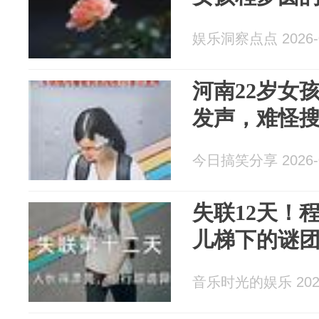
娱乐洞察点点 2026-0
河南22岁女
发声，难怪
今日搞笑分享 2026-0
失联12天！程
儿梯下的谜
音乐时光的娱乐 2026