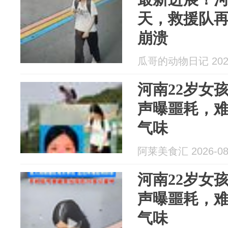
天，救援队
崩溃
瓜哥的动物日记 2026
河南22岁女
声曝噩耗，
气味
阿莱美食汇 2026-08
河南22岁女
声曝噩耗，
气味