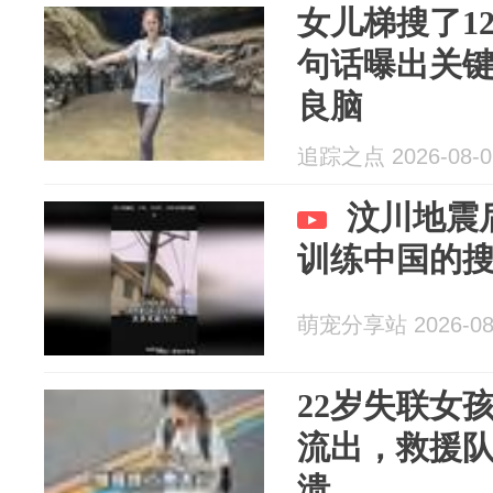
女儿梯搜了1
句话曝出关
良脑
追踪之点 2026-08-0
汶川地震
训练中国的
萌宠分享站 2026-08
22岁失联女
流出，救援
溃