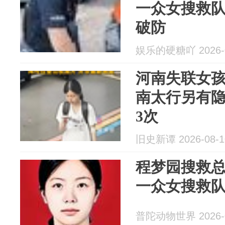
一众女搜救
破防
娱乐的硬糖吖 2026-0
河南失联女
南太行另有
3次
旧史新谭 2026-08-1
程梦园搜救
一众女搜救
普陀动物世界 2026-0