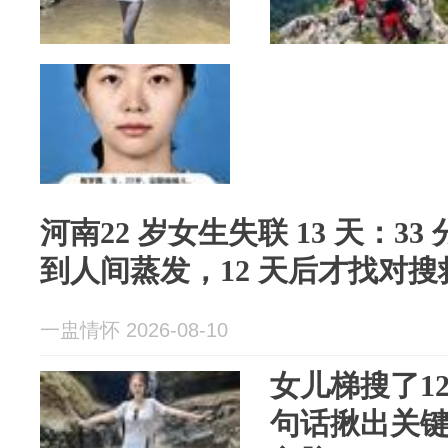
河南22 岁女生失联 13 天：33
到人间蒸发，12 天后才找对搜
一盅情怀 2026-08-10
女儿梯搜了1
句话揪出关