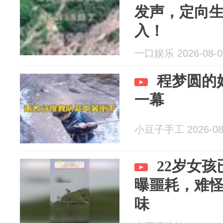
发声，定向
入！
一口娱乐 2026-08-0
程梦圆的
一幕
小豆子手工 2026-08
22岁女
曝噩耗，难
味