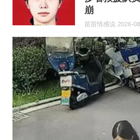
崩
苗苗情感说 2026-08