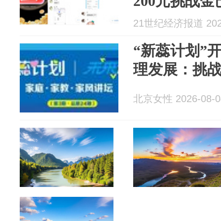
200元挑战
21世纪经济报道 2026
“新蕊计划”开
理发展：挑
北京女性 2026-08-0