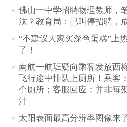
佛山一中学招聘物理教师，笔
汰？教育局：已叫停招聘，
“不建议大家买深色蛋糕”上
了！
南航一航班疑向乘客发放西
飞行途中排队上厕所！乘客：
个厕所；客服回应：并非每
汁
太阳表面最高分辨率图像来