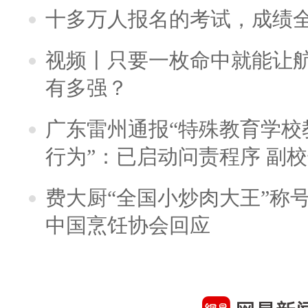
十多万人报名的考试，成绩
视频丨只要一枚命中就能让航母
有多强？
广东雷州通报“特殊教育学校
行为”：已启动问责程序 副
费大厨“全国小炒肉大王”称
中国烹饪协会回应