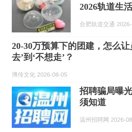
2026轨道生
合肥轨道交通 2026-0
20-30万预算下的团建，怎么让
去’到‘不想走’？
博传文化 2026-08-05
招聘骗局曝光
须知道
温州招聘网 2026-08