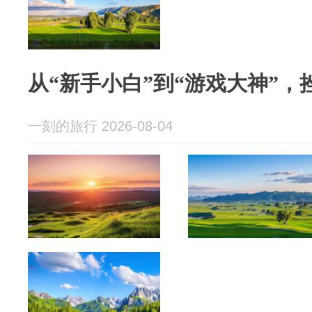
从“新手小白”到“游戏大神”
一刻的旅行 2026-08-04