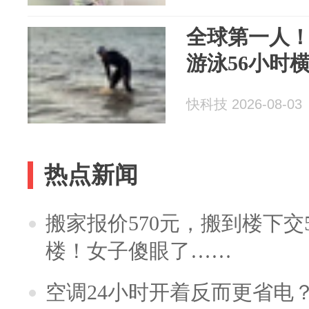
全球第一人
游泳56小时
快科技 2026-08-03
热点新闻
搬家报价570元，搬到楼下交5
楼！女子傻眼了……
空调24小时开着反而更省电