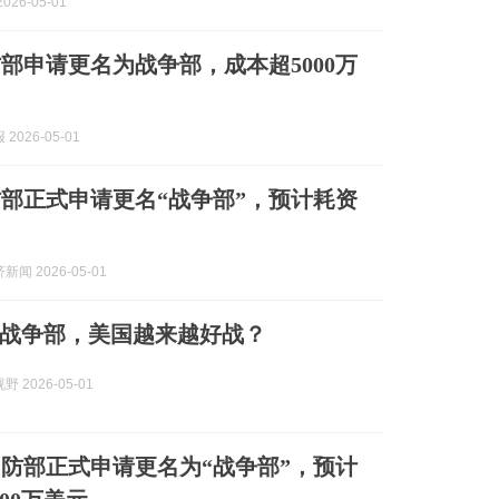
026-05-01
部申请更名为战争部，成本超5000万
2026-05-01
部正式申请更名“战争部”，预计耗资
闻 2026-05-01
战争部，美国越来越好战？
 2026-05-01
防部正式申请更名为“战争部”，预计