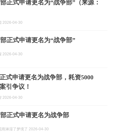
部正式申请更名为“战争部”（来源：
2026-04-30
部正式申请更名为“战争部”
2026-04-30
正式申请更名为战争部，耗资5000
案引争议！
2026-04-30
防部正式申请更名为战争部
雨淋湿了梦境了 2026-04-30