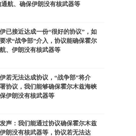
的通航、确保伊朗没有核武器等
伊已接近达成一份“很好的协议”，如
要求“战争部”介入，协议能确保霍尔
航、伊朗没有核武器等
伊若无法达成协议，“战争部”将介
署协议，我们能够确保霍尔木兹海峡
保伊朗没有核武器等
发声：我们能通过协议确保霍尔木兹
伊朗没有核武器等，协议若无法达