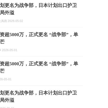
划更名为战争部，日本计划出口护卫
局外溢
雨 2026-05-02
资超5000万，正式更名 “战争部”，单
芒
2026-05-01
资超5000万，正式更名 “战争部”，单
芒
6-05-01
划更名为战争部，日本计划出口护卫
局外溢