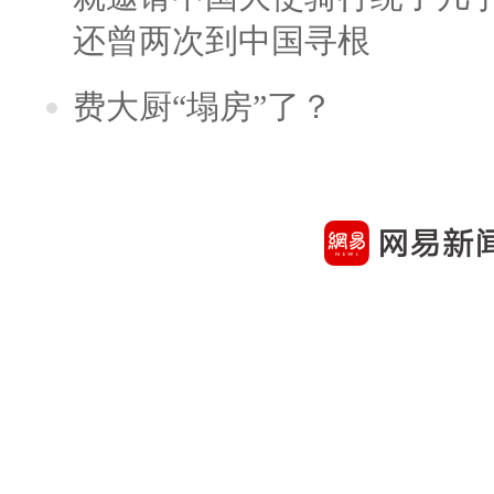
还曾两次到中国寻根
费大厨“塌房”了？