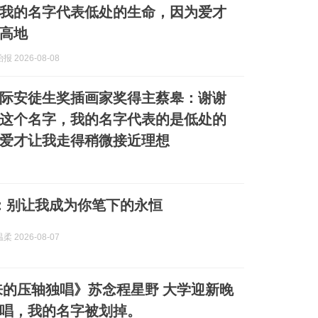
我的名字代表低处的生命，因为爱才
高地
 2026-08-08
际安徒生奖插画家奖得主蔡皋：谢谢
这个名字，我的名字代表的是低处的
爱才让我走得稍微接近理想
：别让我成为你笔下的永恒
 2026-08-07
压轴独唱》苏念程星野 大学迎新晚
唱，我的名字被划掉。