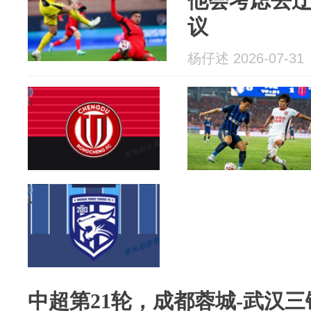
他会考虑去
议
杨仔述 2026-07-31
中超第21轮，成都蓉城-武汉