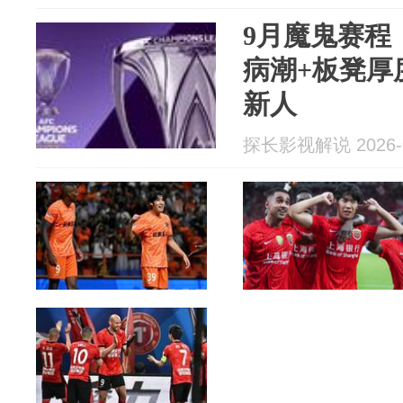
9月魔鬼赛程
病潮+板凳厚
新人
探长影视解说 2026-0