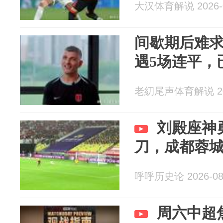
大汉体育解说 2026-0
间歇期后难
遇5场连平，
老糿尾声体育解说 202
刘殿座神
刀，成都蓉
呼呼历史论 2026-08
周六中超