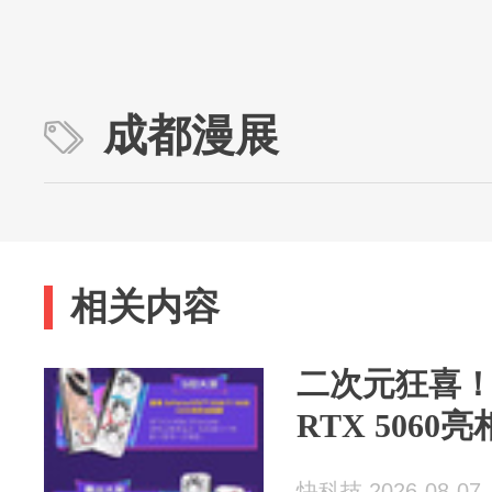
成都漫展
相关内容
二次元狂喜！
RTX 506
快科技 2026-08-07