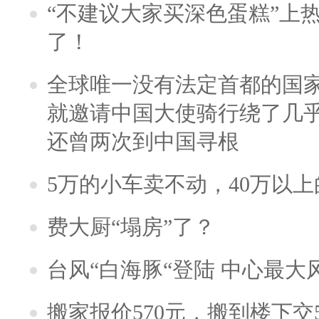
“不建议大家买深色蛋糕”上
了！
全球唯一没有法定首都的国
就邀请中国大使骑行绕了几
还曾两次到中国寻根
5万的小车卖不动，40万以
费大厨“塌房”了？
台风“白海豚“登陆 中心最大
搬家报价570元，搬到楼下交5