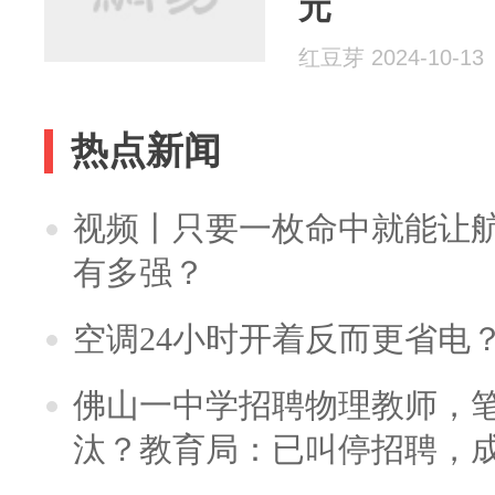
元
红豆芽 2024-10-13
热点新闻
视频丨只要一枚命中就能让航母
有多强？
空调24小时开着反而更省电
佛山一中学招聘物理教师，笔
汰？教育局：已叫停招聘，