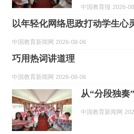
中国教育报 2026-08
以年轻化网络思政打动学生心
中国教育新闻网 2026-08-06
巧用热词讲道理
中国教育新闻网 2026-08-06
从“分段独奏
中国教育新闻网 2026