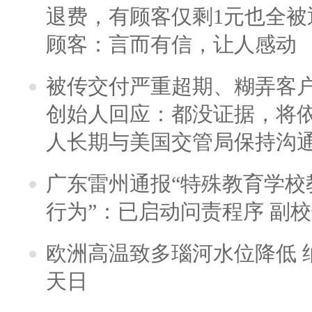
退费，有顾客仅剩1元也全被
顾客：言而有信，让人感动
被传交付严重超期、糊弄客
创始人回应：都没证据，将依
人长期与美国交管局保持沟通
广东雷州通报“特殊教育学校
行为”：已启动问责程序 副
欧洲高温致多瑙河水位降低 
天日