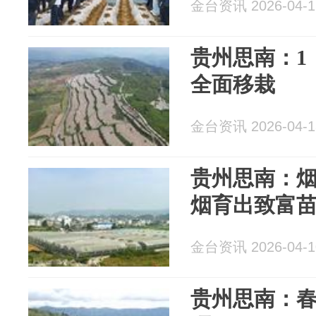
金台资讯 2026-04-1
贵州思南：1
全面移栽
金台资讯 2026-04-1
贵州思南：烟
烟育出致富
金台资讯 2026-04-1
贵州思南：春