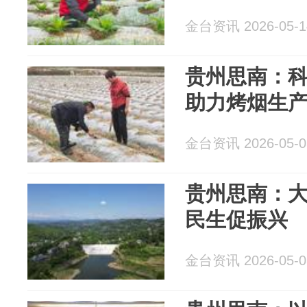
金台资讯 2026-05-1
贵州思南：
助力烤烟生
金台资讯 2026-05-0
贵州思南：大
民生促振兴
金台资讯 2026-05-0