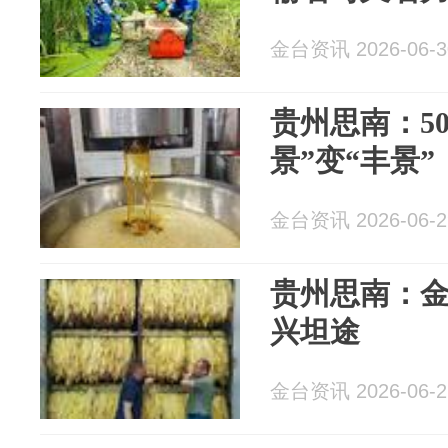
金台资讯 2026-06-3
贵州思南：50
景”变“丰景”
金台资讯 2026-06-2
贵州思南：金叶
兴坦途
金台资讯 2026-06-2