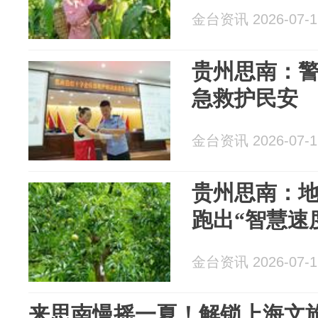
金台资讯 2026-07-1
贵州思南：警
急救护民安
金台资讯 2026-07-1
贵州思南：地
跑出“智慧速
金台资讯 2026-07-1
来思南慢摇一夏！解锁上海文