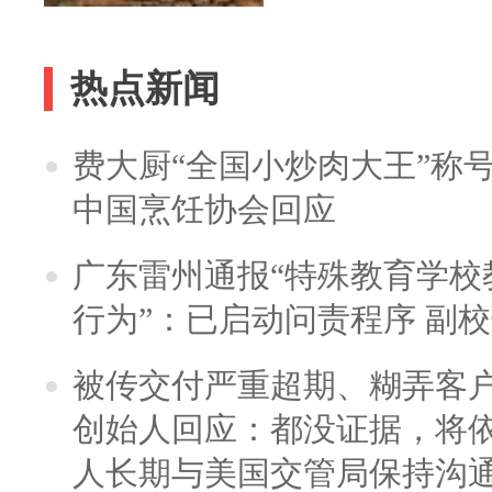
热点新闻
费大厨“全国小炒肉大王”称
中国烹饪协会回应
广东雷州通报“特殊教育学校
行为”：已启动问责程序 副
被传交付严重超期、糊弄客
创始人回应：都没证据，将依
人长期与美国交管局保持沟通