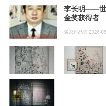
李长明——
金奖获得者
名家作品集 2026-08