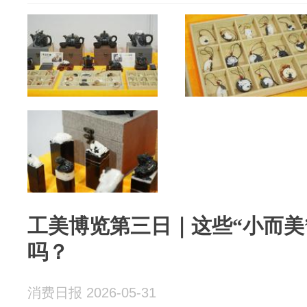
工美博览第三日｜这些“小而美
吗？
消费日报 2026-05-31