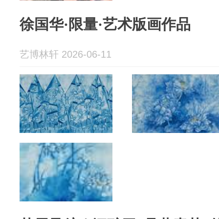
徐国华·限量·艺术版画作品
艺博林轩 2026-06-11