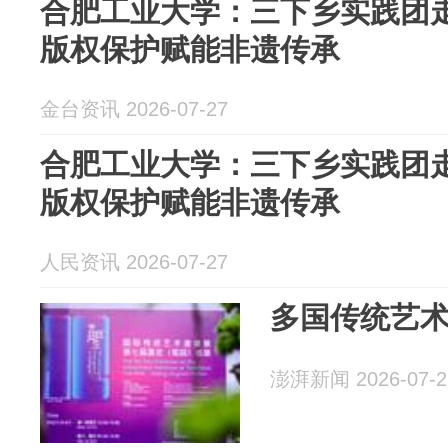
合肥工业大学：三下乡实践团走
版权保护赋能非遗传承
金台资讯 2026-07-27
合肥工业大学：三下乡实践团走
版权保护赋能非遗传承
人民资讯 2026-07-27
多国传统艺
澎湃新闻 2026-07-2