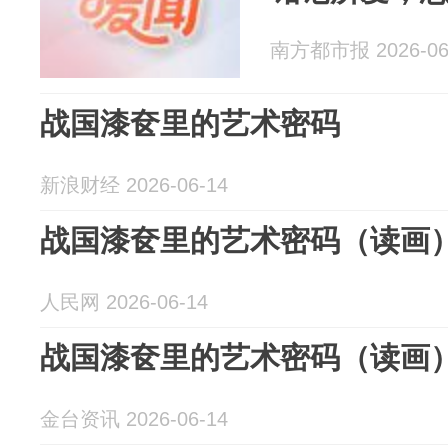
南方都市报 2026-06
战国漆奁里的艺术密码
新浪财经 2026-06-14
战国漆奁里的艺术密码（读画
人民网 2026-06-14
战国漆奁里的艺术密码（读画
金台资讯 2026-06-14