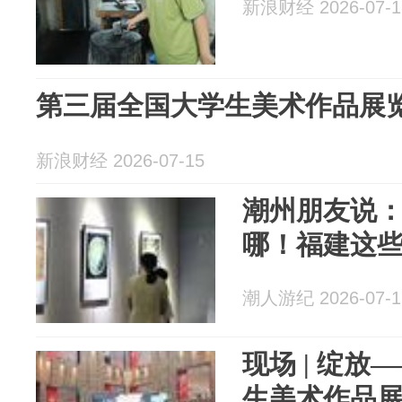
新浪财经 2026-07-1
第三届全国大学生美术作品展
新浪财经 2026-07-15
潮州朋友说
哪！福建这
潮人游纪 2026-07-1
现场 | 绽
生美术作品展