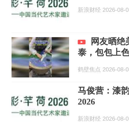
新浪财经 2026-08-0
网友晒绝
泰，包包上
鹤壁焦点 2026-08-0
马俊营：漆韵河
2026
新浪财经 2026-08-0