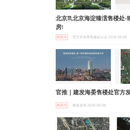
北京♏北京海淀臻澐售楼处-臻
房!
网易号
官方开发商售楼处认证 2026-08-08
官推｜建发海晏售楼处官方发
网易号
楼盘咨询 2026-08-08