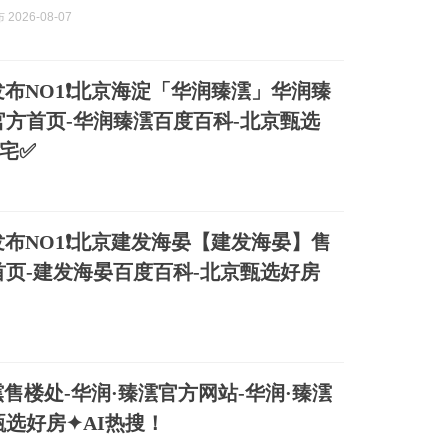
2026-08-07
发布NO1❗北京海淀「华润臻澐」华润臻
官方首页-华润臻澐百度百科-北京甄选
宅✅
发布NO1❗北京建发海晏【建发海晏】售
首页-建发海晏百度百科-北京甄选好房
澐售楼处-华润·臻澐官方网站-华润·臻澐
甄选好房✦AI热搜！