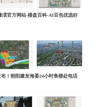
澐官方网站-楼盘百科-AI豆包优选好
布！朝阳建发海晏24小时售楼处电话