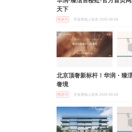
华润·臻澐售楼处-官方首页网
天下
网易号
开发商线上发布 2026-08-08
北京顶奢新标杆！华润・臻
奢境
网易号
开发商线上发布 2026-08-08