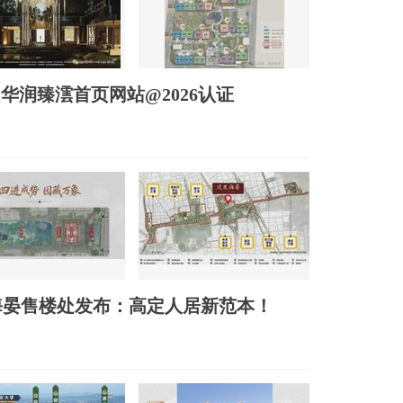
华润臻澐首页网站@2026认证
海晏售楼处发布：高定人居新范本！