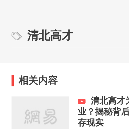
清北高才
相关内容
清北高才
业？揭秘背后
存现实