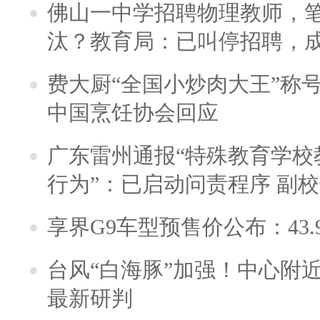
佛山一中学招聘物理教师，笔
汰？教育局：已叫停招聘，
费大厨“全国小炒肉大王”称
中国烹饪协会回应
广东雷州通报“特殊教育学校
行为”：已启动问责程序 副
享界G9车型预售价公布：43.
台风“白海豚”加强！中心附近
最新研判