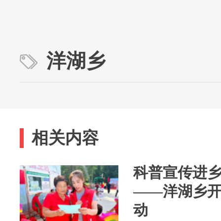
洋湖乡
相关内容
科普宣传进乡
——洋湖乡
动