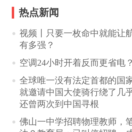
热点新闻
视频丨只要一枚命中就能让航母
有多强？
空调24小时开着反而更省电
全球唯一没有法定首都的国
就邀请中国大使骑行绕了几
还曾两次到中国寻根
佛山一中学招聘物理教师，笔