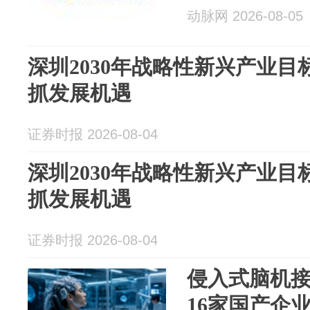
动脉网 2026-08-05
深圳2030年战略性新兴产业目
抓发展机遇
证券时报 2026-08-04
深圳2030年战略性新兴产业目
抓发展机遇
证券时报 2026-08-04
侵入式脑机
16家国产企