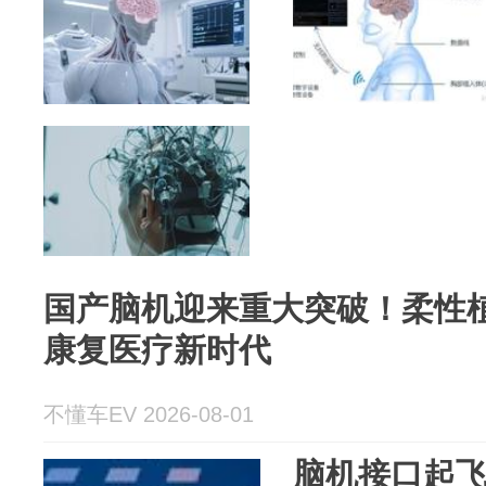
国产脑机迎来重大突破！柔性
康复医疗新时代
不懂车EV 2026-08-01
脑机接口起