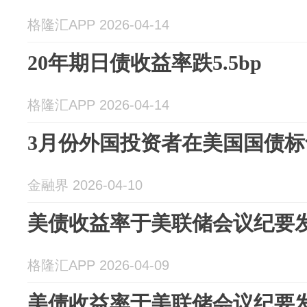
格隆汇APP 2026-04-14
20年期日债收益率跌5.5bp
格隆汇APP 2026-04-14
3月份外国投资者在美国国债
金融界 2026-04-10
美债收益率于美联储会议纪要
格隆汇APP 2026-04-09
美债收益率于美联储会议纪要发布