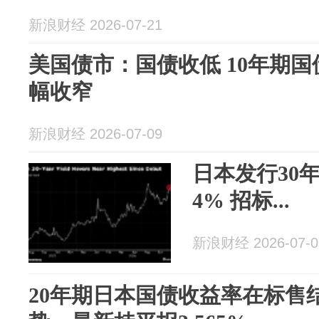
新浪财经 2026-07-21
美国债市：国债收低 10年期
幅收窄
新浪财经 2026-07-09
日本发行30
4% 招标...
新浪财经 2026-07-0
20年期日本国债收益率在标售