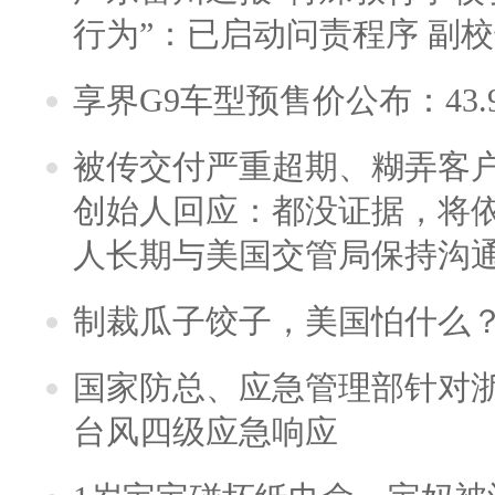
行为”：已启动问责程序 副
享界G9车型预售价公布：43.
被传交付严重超期、糊弄客
创始人回应：都没证据，将依
人长期与美国交管局保持沟通
制裁瓜子饺子，美国怕什么
国家防总、应急管理部针对
台风四级应急响应