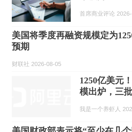
首席商业评论 2026-0
美国将季度再融资规模定为125
预期
财联社 2026-08-05
1250亿美
模出炉，三
我是一个养虾人 2026
美国财政部表示将“至少在几个