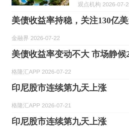
观点机构 2026-07-2
美债收益率持稳，关注130亿美
金融界 2026-07-22
美债收益率变动不大 市场静候
格隆汇APP 2026-07-22
印尼股市连续第九天上涨
格隆汇APP 2026-07-21
印尼股市连续第九天上涨