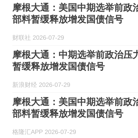
摩根大通：美国中期选举前政治
部料暂缓释放增发国债信号
财联社 2026-07-29
摩根大通：中期选举前政治压力
暂缓释放增发国债信号
新浪财经 2026-07-29
摩根大通：美国中期选举前政治
部料暂缓释放增发国债信号
格隆汇APP 2026-07-29