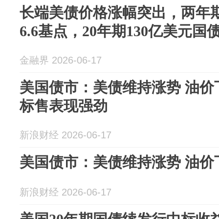
长端美债价格涨幅突出，两年
6.6基点，20年期130亿美元
金融界 2026-06-17
美国债市：美债维持涨势 油价
标售表现强劲
新浪财经 2026-06-17
美国债市：美债维持涨势 油价下
新浪财经 2026-06-17