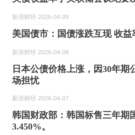
新浪财经 2026-04-09
美国债市：国债涨跌互现 收益
新浪财经 2026-04-08
日本公债价格上涨，因30年期
场担忧
新浪财经 2026-04-07
韩国财政部：韩国标售三年期
3.450%。