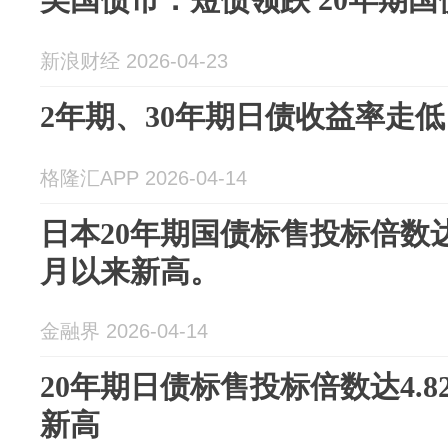
新浪财经 2026-04-23
2年期、30年期日债收益率走低
格隆汇APP 2026-04-14
日本20年期国债标售投标倍数达4.
月以来新高。
金融界 2026-04-14
20年期日债标售投标倍数达4.82
新高