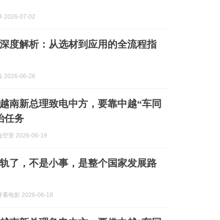
2026-07-02
深度解析：从选材到应用的全流程指
2026-06-26
越南新总理致电中方，要靠中越“车同
治任务
里 2026-06-19
轨了，不是小事，是整个国家发展路
电影 2026-06-18