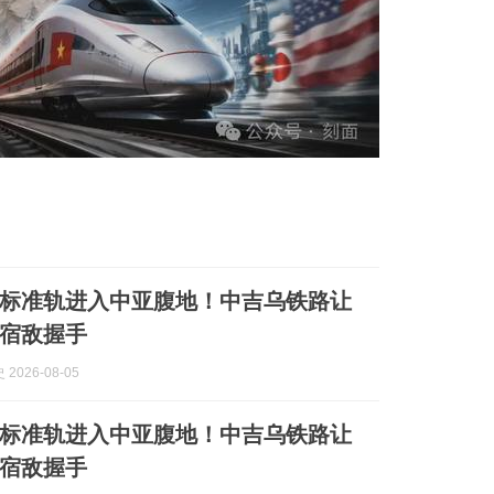
标准轨进入中亚腹地！中吉乌铁路让
的宿敌握手
2026-08-05
标准轨进入中亚腹地！中吉乌铁路让
的宿敌握手