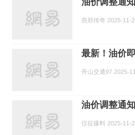
油价调整通
燕郊传奇 2025-11-2
最新！油价
舟山交通97 2025-11
油价调整通
仪征爆料 2025-11-2