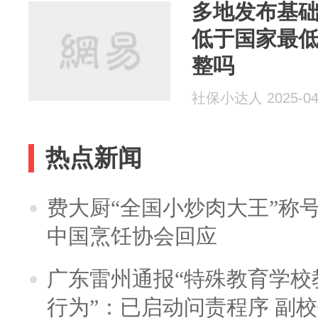
多地发布基
低于国家最
整吗
社保小达人 2025-04
热点新闻
费大厨“全国小炒肉大王”称
中国烹饪协会回应
广东雷州通报“特殊教育学校
行为”：已启动问责程序 副