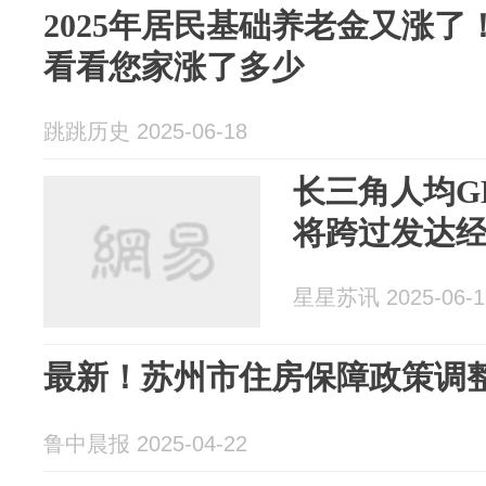
2025年居民基础养老金又涨了
看看您家涨了多少
跳跳历史 2025-06-18
长三角人均GD
将跨过发达
星星苏讯 2025-06-1
最新！苏州市住房保障政策调
鲁中晨报 2025-04-22