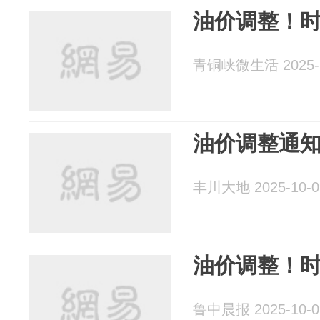
油价调整！
青铜峡微生活 2025-1
油价调整通
丰川大地 2025-10-0
油价调整！
鲁中晨报 2025-10-0