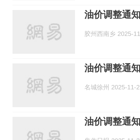
油价调整通
胶州西南乡 2025-11
油价调整通
名城徐州 2025-11-2
油价调整通