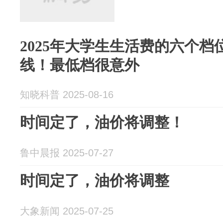
2025年大学生生活费的六个档位
线！最低档很意外
知晓科普 2025-08-16
时间定了，油价将调整！
鲁中晨报 2025-07-27
时间定了，油价将调整
大象新闻 2025-07-25