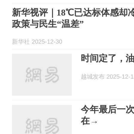
新华视评｜18℃已达标体感却
政策与民生“温差”
新华社 2025-12-30
时间定了，
越城发布 2025-12-1
今年最后一
在→