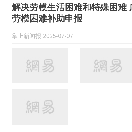
解决劳模生活困难和特殊困难 
劳模困难补助申报
掌上新闻报 2025-07-07