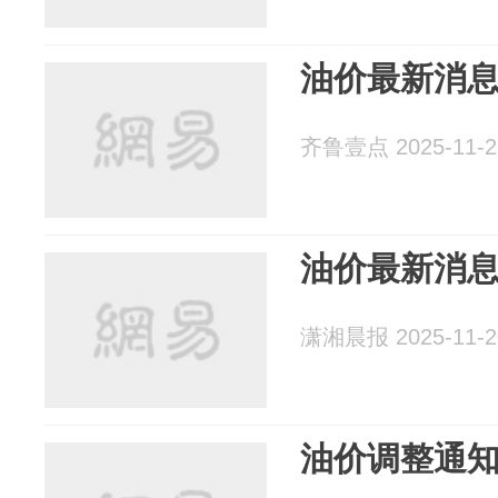
油价最新消
齐鲁壹点 2025-11-2
油价最新消
潇湘晨报 2025-11-2
油价调整通