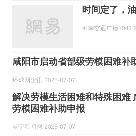
时间定了，
河南交通广播1041 20
咸阳市启动省部级劳模困难补
环球网资讯 2025-07-07
解决劳模生活困难和特殊困难 
劳模困难补助申报
咸宁新闻网 2025-07-07