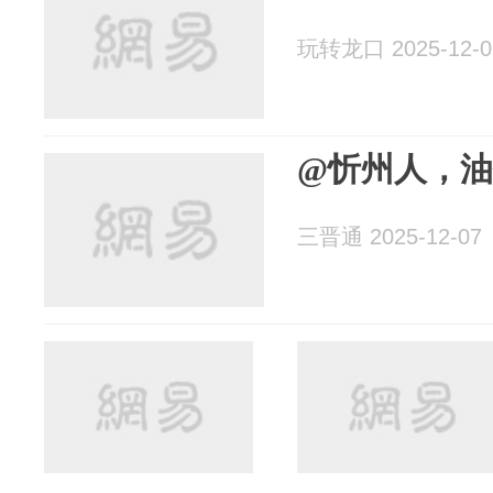
玩转龙口 2025-12-0
@忻州人，
三晋通 2025-12-07