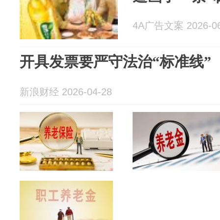
4A广告文案 2026-06
开具发票要严守法治“标准线”
新浪财经 2026-04-28