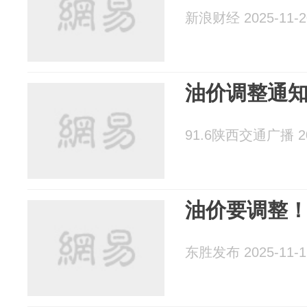
新浪财经 2025-11-2
油价调整通
91.6陕西交通广播 202
油价要调整
东胜发布 2025-11-1