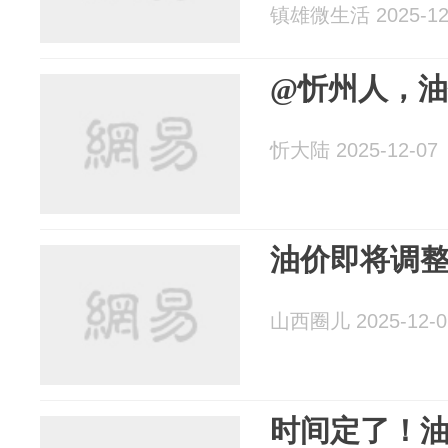
镇雄微生活 2025-12
@忻州人，
忻大陆 2025-12-07
油价即将调
山西圈儿 2025-12-0
时间定了！