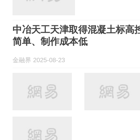
中冶天工天津取得混凝土标高
简单、制作成本低
金融界 2025-08-23