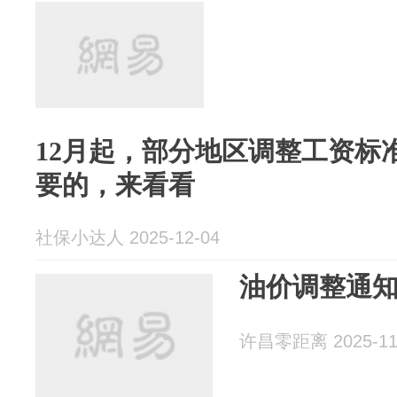
12月起，部分地区调整工资标
要的，来看看
社保小达人 2025-12-04
油价调整通
许昌零距离 2025-11