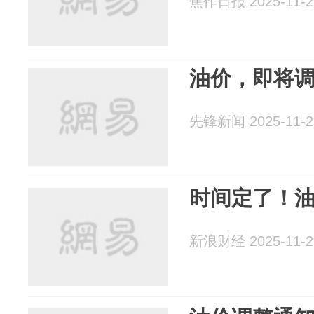
焦作日报 2025-11-2
油价，即将
先锋新闻 2025-11-2
时间定了！
新浪财经 2025-11-2