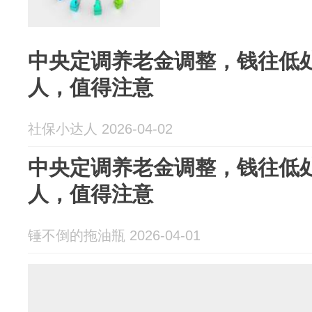
中央定调养老金调整，钱往低
人，值得注意
社保小达人 2026-04-02
中央定调养老金调整，钱往低
人，值得注意
锤不倒的拖油瓶 2026-04-01