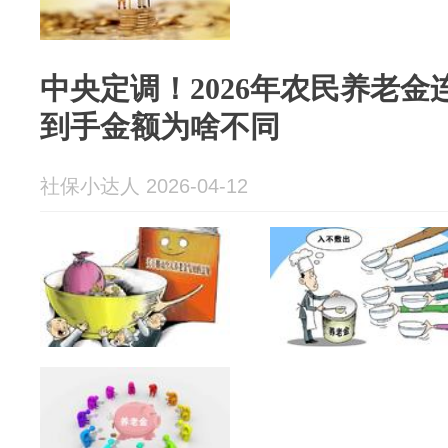
中央定调！2026年农民养老金
到手金额为啥不同
社保小达人 2026-04-12