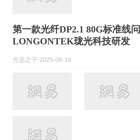
第一款光纤DP2.1 80G标准线
LONGONTEK珑光科技研发
光选之子 2025-08-16