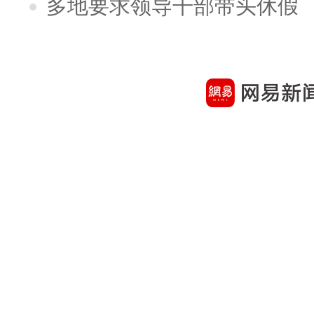
多地要求领导干部带头休假