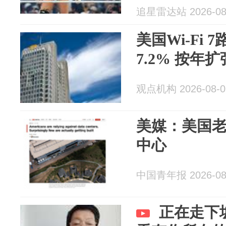
追星雷达站 2026-08
美国Wi-Fi
7.2% 按年扩
观点机构 2026-08-0
美媒：美国老
中心
中国青年报 2026-08
正在走下