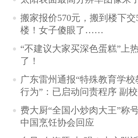
搬家报价570元，搬到楼下交5
楼！女子傻眼了……
“不建议大家买深色蛋糕”上
了！
广东雷州通报“特殊教育学校
行为”：已启动问责程序 副
费大厨“全国小炒肉大王”称
中国烹饪协会回应