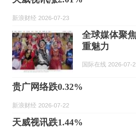
新浪财经 2026-07-23
全球媒体聚焦 
重魅力
国际在线 2026-07-2
贵广网络跌0.32%
新浪财经 2026-07-22
天威视讯跌1.44%