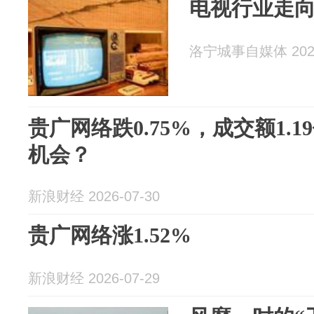
电视行业走
洛宁城事自媒体 2026
贵广网络跌0.75%，成交额1.
机会？
新浪财经 2026-07-30
贵广网络涨1.52%
新浪财经 2026-07-29