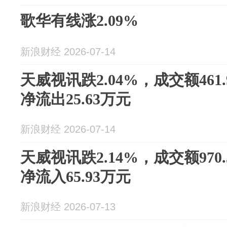
歌华有线涨2.09%
新浪财经 2026-07-14
天威视讯跌2.04%，成交额461
净流出25.63万元
新浪财经 2026-07-14
天威视讯跌2.14%，成交额970
净流入65.93万元
新浪财经 2026-07-13