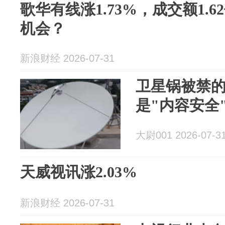
歌华有线涨1.73%，成交额1.
机会？
新浪财经 2026-07-31
卫星锅被禁
是"内容安全
大尉001 2026-07-3
天威视讯涨2.03%
新浪财经 2026-07-31