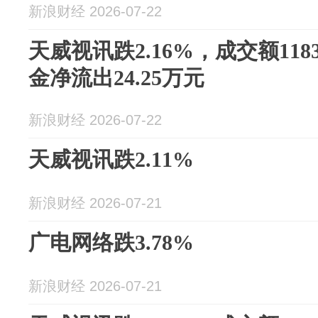
新浪财经 2026-07-22
天威视讯跌2.16%，成交额118
金净流出24.25万元
新浪财经 2026-07-22
天威视讯跌2.11%
新浪财经 2026-07-21
广电网络跌3.78%
新浪财经 2026-07-21