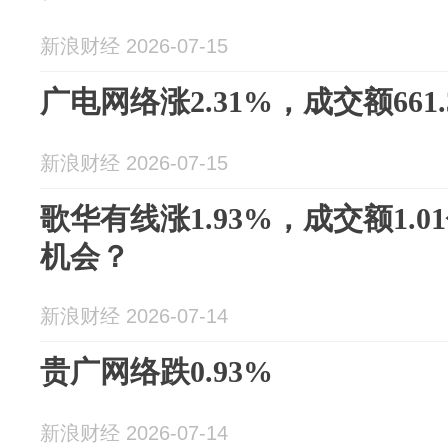
新浪财经 2026-07-15
广电网络涨2.31%，成交额661.
新浪财经 2026-07-15
歌华有线涨1.93%，成交额1.
机会？
新浪财经 2026-07-14
贵广网络跌0.93%
新浪财经 2026-07-14