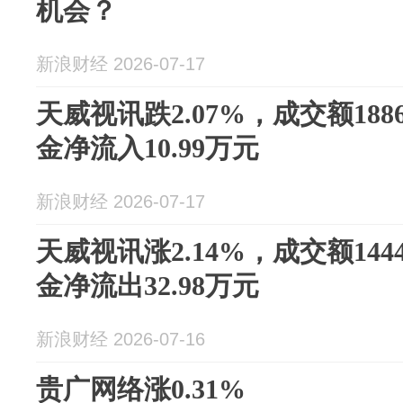
机会？
新浪财经 2026-07-17
天威视讯跌2.07%，成交额188
金净流入10.99万元
新浪财经 2026-07-17
天威视讯涨2.14%，成交额144
金净流出32.98万元
新浪财经 2026-07-16
贵广网络涨0.31%