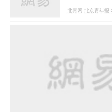
北青网-北京青年报 20