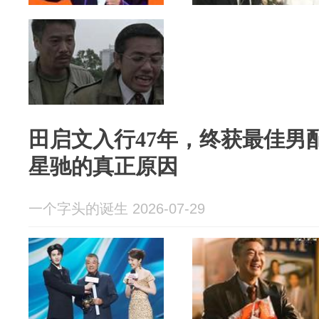
田启文入行47年，终获最佳男
星驰的真正原因
一个字头的诞生 2026-07-29