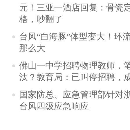
元！三亚一酒店回复：骨瓷
格，吵翻了
台风“白海豚”体型变大！环流
那么大
佛山一中学招聘物理教师，笔
汰？教育局：已叫停招聘，
国家防总、应急管理部针对
台风四级应急响应