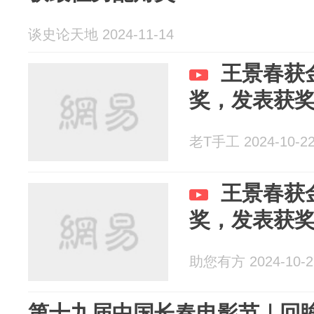
谈史论天地 2024-11-14
王景春获
奖，发表获
老T手工 2024-10-2
王景春获
奖，发表获
助您有方 2024-10-2
第十九届中国长春电影节｜回