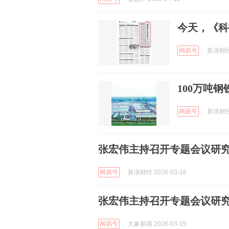
今天，《科
网易号
新浪财经 
100万吨
网易号
新浪财经 
张宏伟主持召开专题会议研
网易号
新浪财经 2026-03-16
张宏伟主持召开专题会议研
网易号
大象新闻 2026-03-15