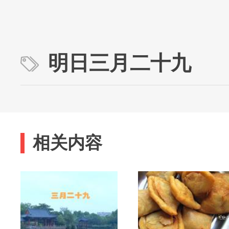
明日三月二十九
相关内容