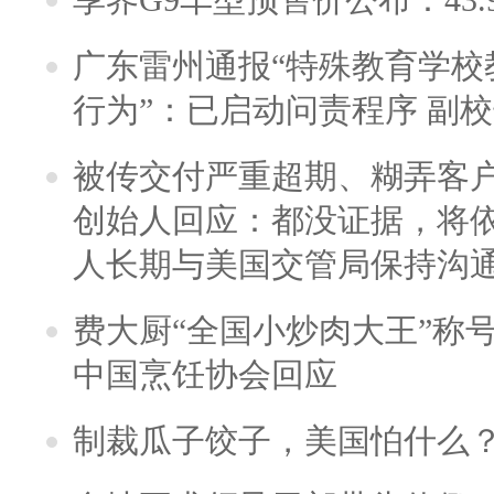
广东雷州通报“特殊教育学校
行为”：已启动问责程序 副
被传交付严重超期、糊弄客
创始人回应：都没证据，将依
人长期与美国交管局保持沟通
费大厨“全国小炒肉大王”称
中国烹饪协会回应
制裁瓜子饺子，美国怕什么