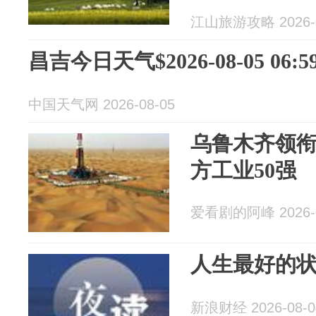
江山旅游攻略 2026-0
昌吉今日天气$2026-08-05 06:59
中国天气网 2026-08-05
乌鲁木齐领衔
方工业50强
爱看剧的阿峰 2026-0
人生最好的
新浪财经 2026-08-0