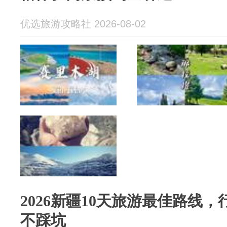
优选旅游攻略社 2026-08-02
2026新疆10天旅游最佳路线
不踩坑