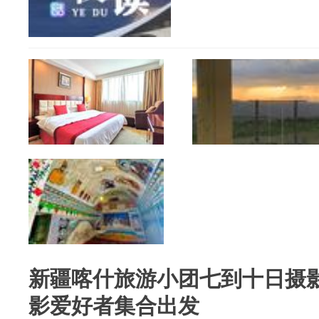
新疆喀什旅游小团七到十日摄
影爱好者集合出发