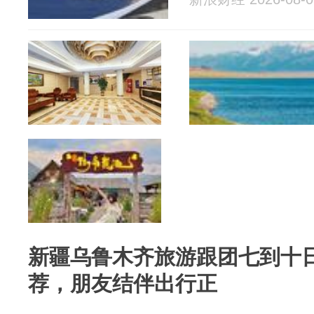
新疆乌鲁木齐旅游跟团七到十
荐，朋友结伴出行正