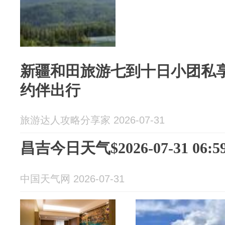
新疆和田旅游七到十日小团私
约伴出行
旅游达人攻略分享家 2026-07-31
昌吉今日天气$2026-07-31 06:59
中国天气网 2026-07-31