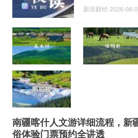
新浪财经 2026-08-0
南疆喀什人文游详细流程，新疆
俗体验门票预约全讲透