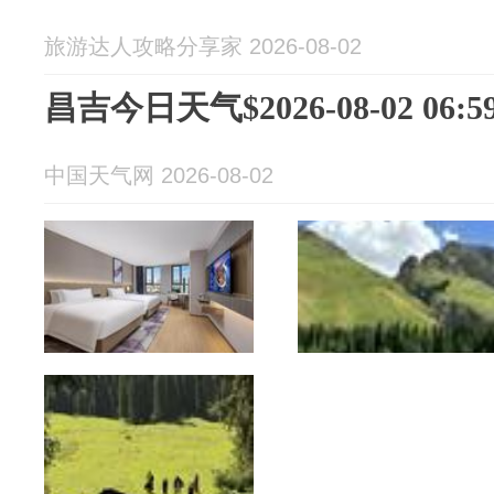
旅游达人攻略分享家 2026-08-02
昌吉今日天气$2026-08-02 06:59
中国天气网 2026-08-02