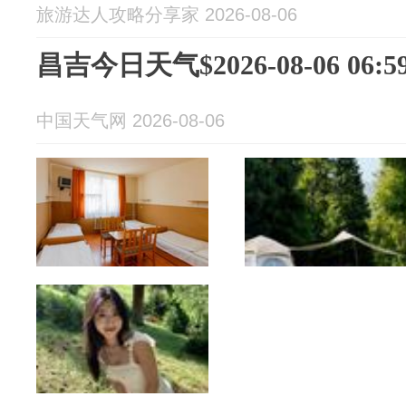
旅游达人攻略分享家 2026-08-06
昌吉今日天气$2026-08-06 06:59
中国天气网 2026-08-06