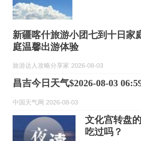
新疆喀什旅游小团七到十日家
庭温馨出游体验
旅游达人攻略分享家 2026-08-03
昌吉今日天气$2026-08-03 06:59
中国天气网 2026-08-03
文化宫转盘
吃过吗？