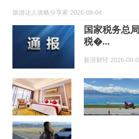
旅游达人攻略分享家 2026-08-04
国家税务总
税�...
新浪财经 2026-08-0