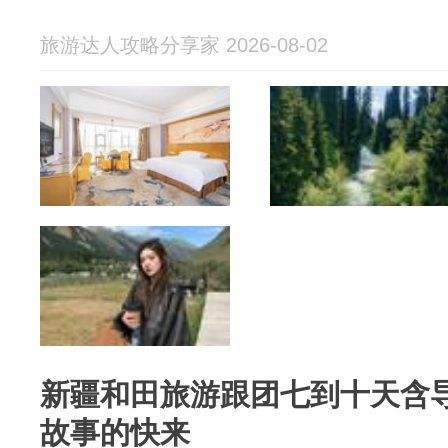
旅游达人攻略分享家 2026-08-02
新疆和田旅游跟团七到十天含
故事的快来