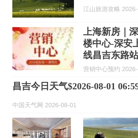
江山旅游攻略 2026-0
上海新房｜深
楼中心-深安
线昌吉东路站
营销中心预约 2026-0
昌吉今日天气$2026-08-01 06:59
中国天气网 2026-08-01