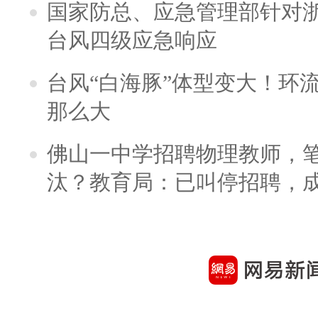
国家防总、应急管理部针对
台风四级应急响应
台风“白海豚”体型变大！环流
那么大
佛山一中学招聘物理教师，笔
汰？教育局：已叫停招聘，