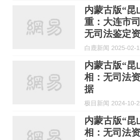
内蒙古版“昆
重：大连市
无司法鉴定
白鹿新闻 2025-02-1
内蒙古版“昆
相：无司法资
据
极目新闻 2024-10-2
内蒙古版“昆
相：无司法资