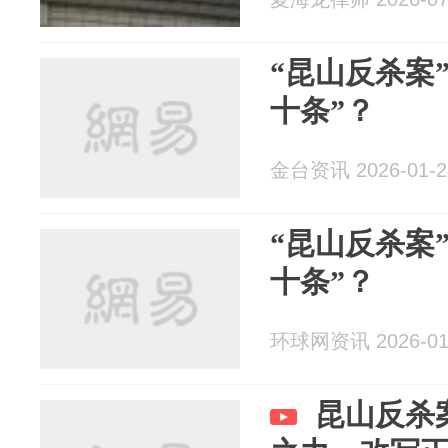
“昆山反杀案
十条”？
金台资讯 2026-01-2
“昆山反杀案
十条”？
环球网资讯 2026-01
昆山反杀