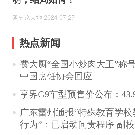
谈史论天地 2024-07-27
热点新闻
费大厨“全国小炒肉大王”称
中国烹饪协会回应
享界G9车型预售价公布：43.
广东雷州通报“特殊教育学校
行为”：已启动问责程序 副