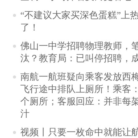
“不建议大家买深色蛋糕”上
了！
佛山一中学招聘物理教师，笔
汰？教育局：已叫停招聘，
南航一航班疑向乘客发放西
飞行途中排队上厕所！乘客：
个厕所；客服回应：并非每
汁
视频丨只要一枚命中就能让航母