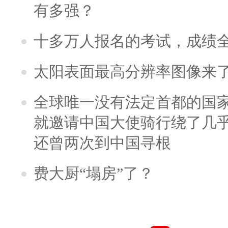
有多强？
十多万人报名的考试，成绩
太阳表面最高分辨率图像来
全球唯一没有法定首都的国
就邀请中国大使骑行绕了几
还曾两次到中国寻根
费大厨“塌房”了？