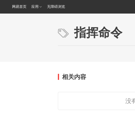
网易首页
应用
无障碍浏览
指挥命令
相关内容
没