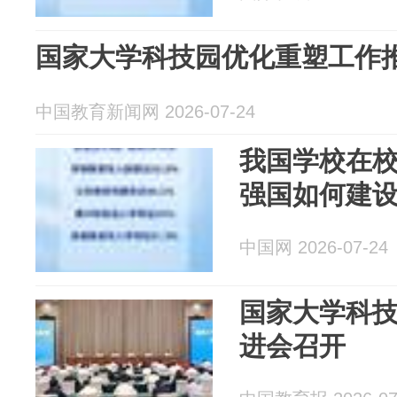
国家大学科技园优化重塑工作
中国教育新闻网 2026-07-24
我国学校在校
强国如何建
中国网 2026-07-24
国家大学科
进会召开