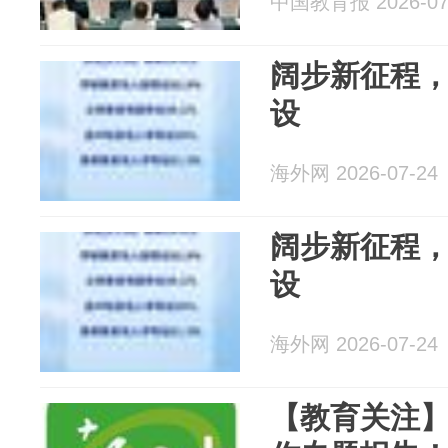
中国教育报 2026-07
阔步新征程
设
海外网 2026-07-24
阔步新征程
设
海外网 2026-07-24
【教育关注