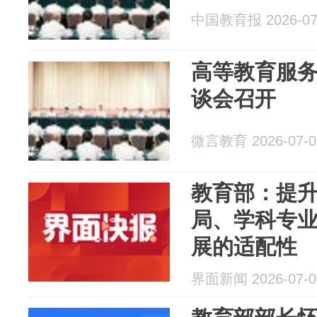
中国教育报 2026-07
高等教育服
谈会召开
微言教育 2026-07-0
教育部：提
局、学科专
展的适配性
界面新闻 2026-07-0