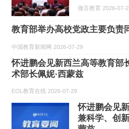
微言教育 2026-07-2
教育部举办高校党政主要负责
中国教育新闻网 2026-07-29
怀进鹏会见新西兰高等教育部
术部长佩妮·西蒙兹
EOL教育在线 2026-07-29
怀进鹏会见
兼科学、创新
蒙兹