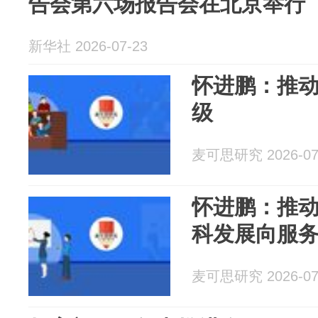
告会第六场报告会在北京举行
新华社 2026-07-23
怀进鹏：推
级
麦可思研究 2026-07
怀进鹏：推
科发展向服
麦可思研究 2026-07