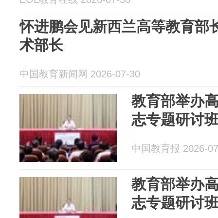
怀进鹏会见新西兰高等教育部
术部长
中国教育新闻网 2026-07-30
教育部举办
志专题研讨
中国教育报 2026-07
教育部举办
志专题研讨