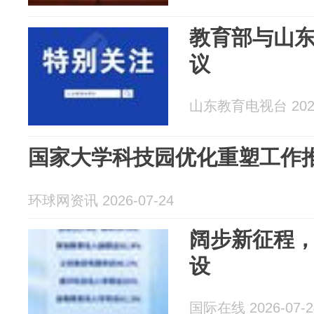
教育部与山
议
山东教育电视台 2026
国家大学科技园优化重塑工作
环球网资讯 2026-07-24
阔步新征程
设
国际在线 2026-07-2