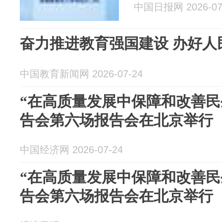
中国日报网 2026-07
奋力推进教育强国建设 办好人
中国教育新闻网 2026-07-24
“在高质量发展中保障和改善民
告会第六场报告会在北京举行
中国经济网 2026-07-24
“在高质量发展中保障和改善民
告会第六场报告会在北京举行