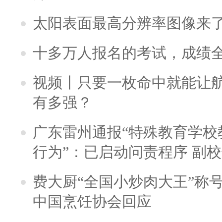
太阳表面最高分辨率图像来
十多万人报名的考试，成绩
视频丨只要一枚命中就能让航母
有多强？
广东雷州通报“特殊教育学校
行为”：已启动问责程序 副
费大厨“全国小炒肉大王”称
中国烹饪协会回应