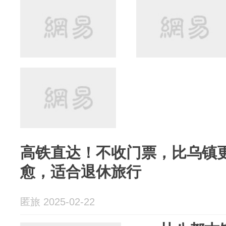
高铁直达！不收门票，比乌镇
愈，适合退休旅行
匿旅 2025-02-22