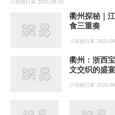
小胡旅行家 2025-09-05
衢州探秘｜
食三重奏
小胡旅行家 2025-09
衢州：浙西
文交织的盛
小胡旅行家 2025-09