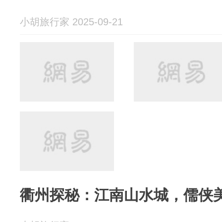
小胡旅行家 2025-09-21
衢州探秘：江南山水城，儒侠