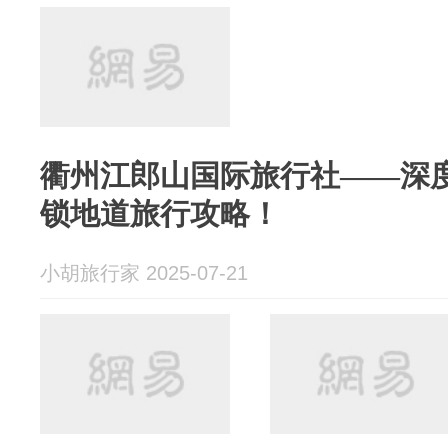
衢州江郎山国际旅行社——深
锁地道旅行攻略！
小胡旅行家 2025-07-21