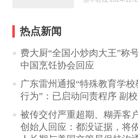
热点新闻
费大厨“全国小炒肉大王”称
中国烹饪协会回应
广东雷州通报“特殊教育学校
行为”：已启动问责程序 副
被传交付严重超期、糊弄客
创始人回应：都没证据，将依