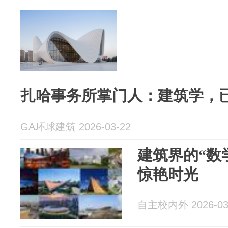
扎哈事务所掌门人：建筑学，
GA环球建筑 2026-03-22
建筑界的“数
惊艳时光
自主校内外 2026-03