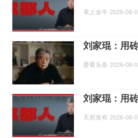
掌上金牛 2026-08-0
刘家琨：用
爱看头条 2026-08-0
刘家琨：用
天府发布 2026-08-0