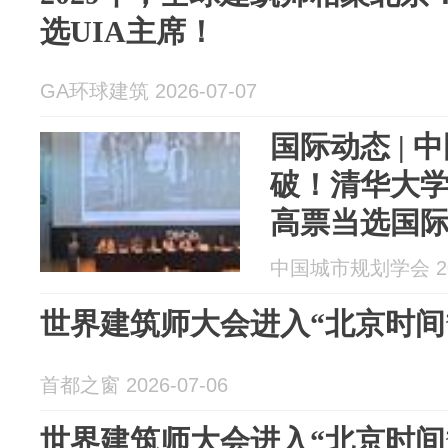
选UIA主席！
GA环球建筑 2026-07-07
国际动态 |
破！清华大
高票当选国
中国城市规划学会 202
世界建筑师大会进入“北京时间
首都之窗 2026-07-06
世界建筑师大会进入“北京时间