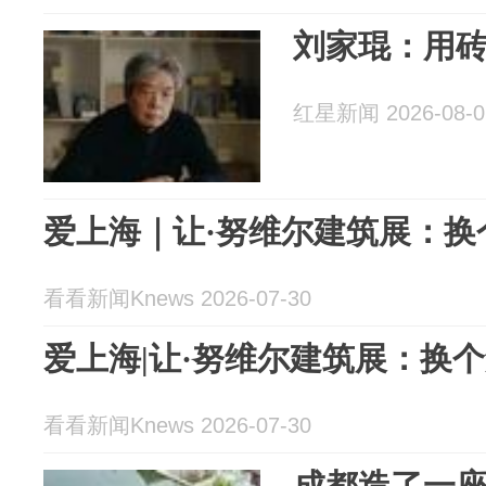
刘家琨：用
红星新闻 2026-08-0
爱上海｜让·努维尔建筑展：换
看看新闻Knews 2026-07-30
爱上海|让·努维尔建筑展：换
看看新闻Knews 2026-07-30
成都造了一座