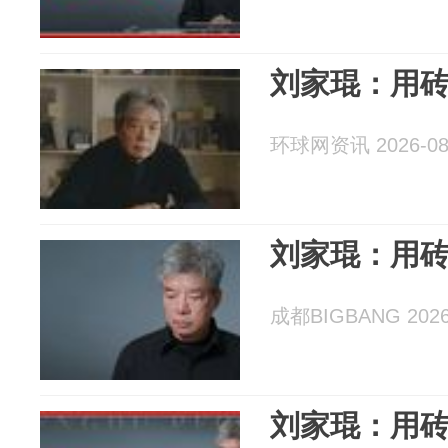
刘家琨：用
环球网资讯 2026-08
刘家琨：用
成都BIGBANG 2026
刘家琨：用