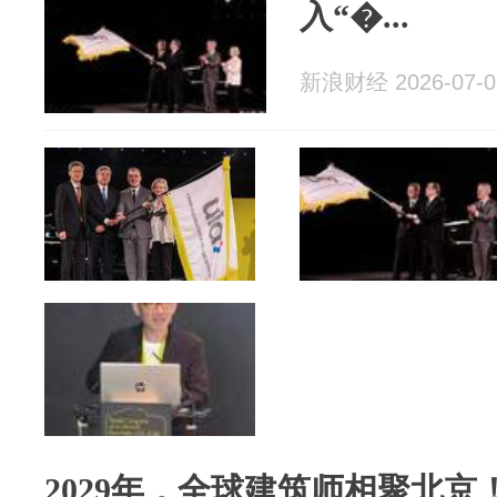
入“�...
新浪财经 2026-07-0
2029年，全球建筑师相聚北