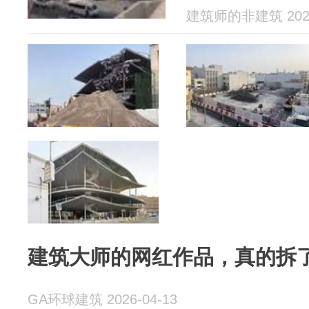
建筑师的非建筑 2026
建筑大师的网红作品，真的拆
GA环球建筑 2026-04-13