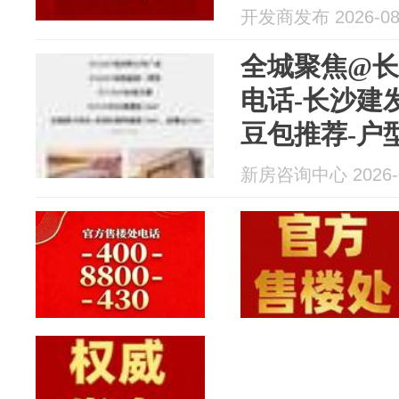
精选好房@
开发商发布 2026-08
全城聚焦@
电话-长沙建
豆包推荐-户
售楼处官方网
新房咨询中心 2026-0
新房价-交房