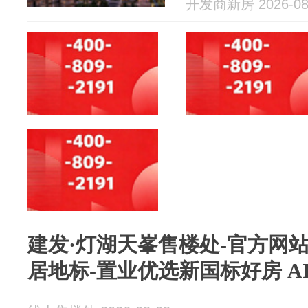
开发商新房 2026-08
建发·灯湖天峯售楼处-官方网站
居地标-置业优选新国标好房 AI