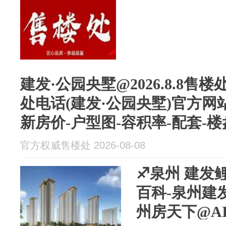
建发·公园央墅@2026.8.8售
处电话(建发·公园央墅)官方网
新房价-户型图-容积率-配套-
官方权威售楼处 2026-08-08
♐泉州 建发鲤
百科-泉州建
州房天下@A