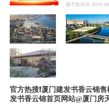
楼市新快讯 2026-08
官方热搜❗厦门建发书香云锦售楼
发书香云锦首页网站@厦门房天