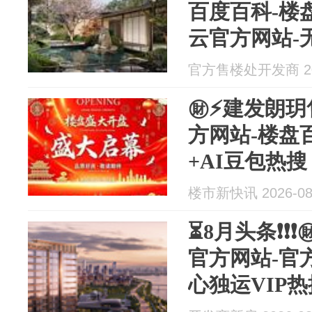
百度百科-楼
云官方网站-
搜
官方售楼处开发商 202
㊖⚡建发朗玥
方网站-楼盘
+AI豆包热搜
楼市新快讯 2026-08
⏳8月头条❗❗
官方网站-官
心独运VIP热
官方营销中心