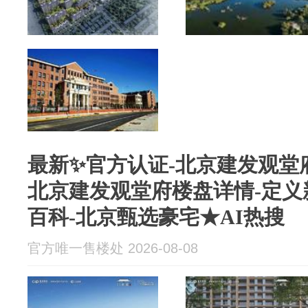
最新✨官方认证-北京建发观堂
北京建发观堂府楼盘详情-定义
百科-北京甄选豪宅★AI热搜
官方唯一售楼处 2026-08-08