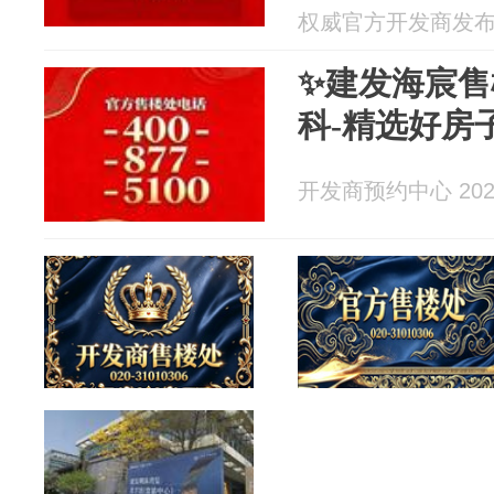
院洋房住区
权威官方开发商发布 20
✨建发海宸售
科-精选好房子
开发商预约中心 2026