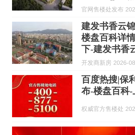
官网售楼处发布 2026
建发书香云锦
楼盘百科详情-
下-建发书香
❗❗❗❗
开发商新房 2026-08
百度热搜|保
布-楼盘百科
权威官方售楼处 2026