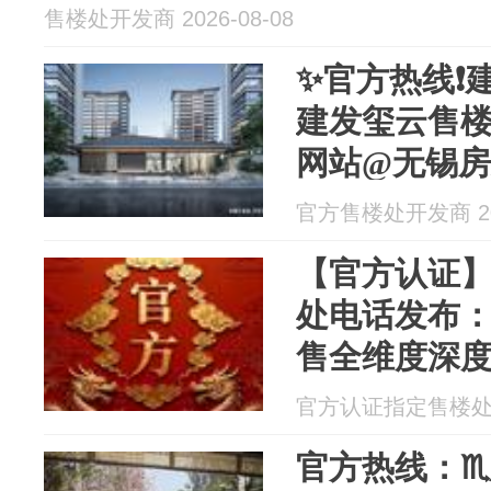
售楼处开发商 2026-08-08
✨官方热线❗
建发玺云售楼
网站@无锡房
复制VIP热搜
官方售楼处开发商 202
【官方认证
处电话发布
售全维度深
官方认证指定售楼处 20
官方热线：♏️