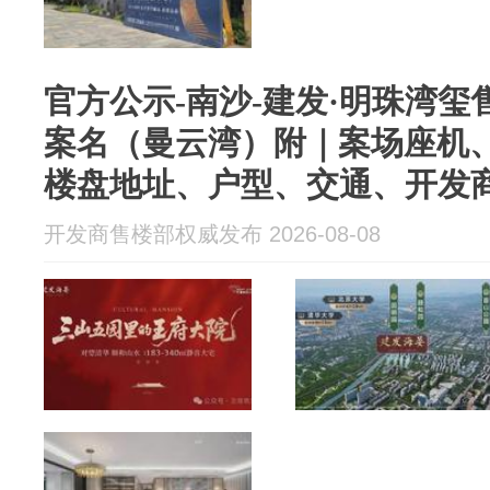
官方公示-南沙-建发·明珠湾玺
案名（曼云湾）附｜案场座机
楼盘地址、户型、交通、开发
开发商售楼部权威发布 2026-08-08