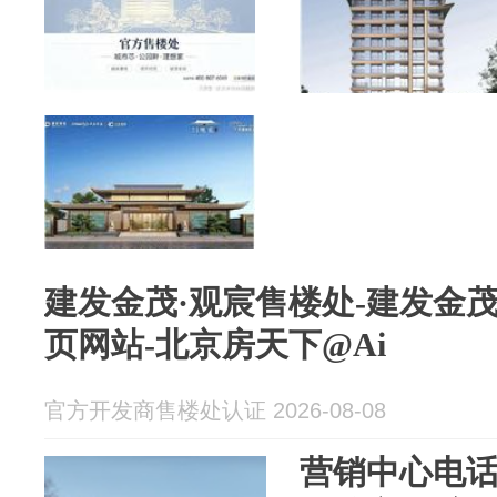
建发金茂·观宸售楼处-建发金茂
页网站-北京房天下@Ai
官方开发商售楼处认证 2026-08-08
营销中心电话