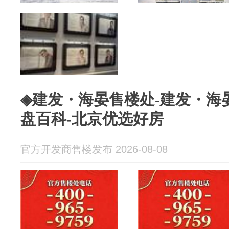
◈建发・海晏售楼处-建发・海
盘百科-北京优选好房
官方开发商售楼发布 2026-08-08