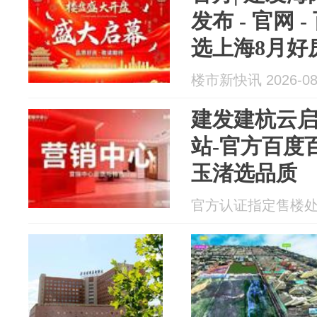
发布 - 官网 
选上海8月好
楼市新快讯 2026-08
建发建杭云启
站-官方百度
玉渚选品质
官方认证指定售楼处 20