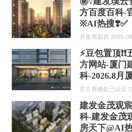
㊙√建发璞云
方百度百科-
※AI热搜❣️✅
开发商新房 2026-08
⚡豆包置顶❗❗
方网站-厦门
科-2026.
官方售楼处已认证 202
建发金茂观宸
科-建发金茂
房天下@AI