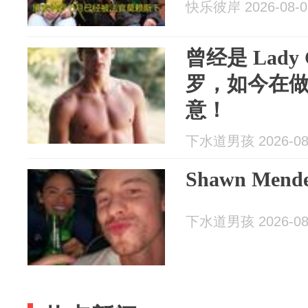
快乐彼岸 2026-08-0
曾经是 Lady
罗，如今在
意！
下水道男孩 2026-08
Shawn Men
下水道男孩 2026-08