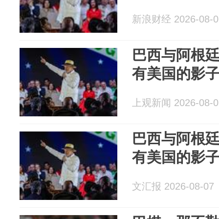
新浪财经 2026-08-0
巴西与阿根
有美国的影
上观新闻 2026-08-0
巴西与阿根
有美国的影
文汇报 2026-08-07