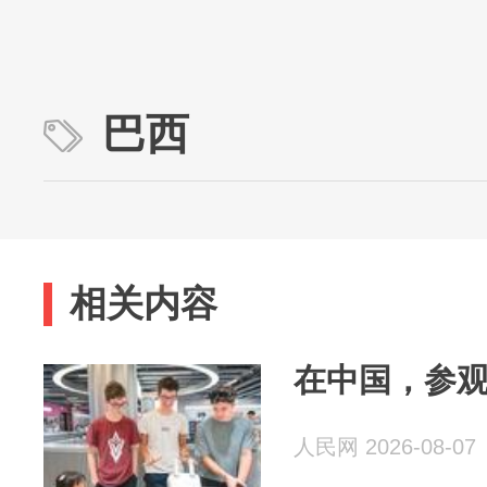
巴西
相关内容
在中国，参
人民网 2026-08-07