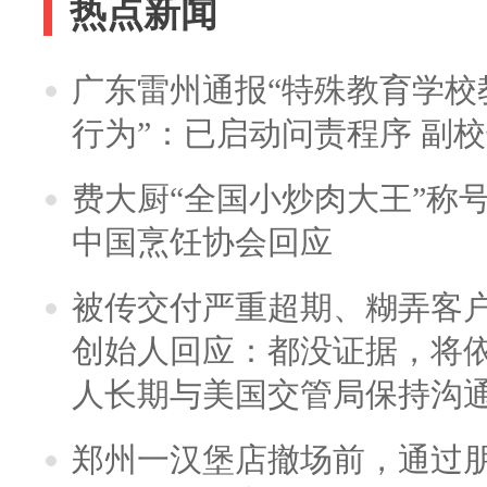
热点新闻
广东雷州通报“特殊教育学校
行为”：已启动问责程序 副
费大厨“全国小炒肉大王”称
中国烹饪协会回应
被传交付严重超期、糊弄客
创始人回应：都没证据，将依
人长期与美国交管局保持沟通
郑州一汉堡店撤场前，通过