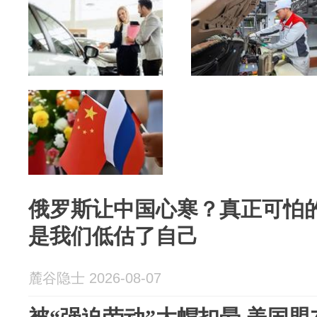
俄罗斯让中国心寒？真正可怕
是我们低估了自己
麓谷隐士 2026-08-07