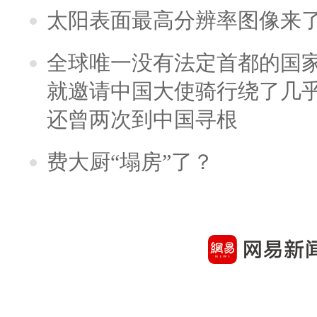
太阳表面最高分辨率图像来
全球唯一没有法定首都的国
就邀请中国大使骑行绕了几
还曾两次到中国寻根
费大厨“塌房”了？