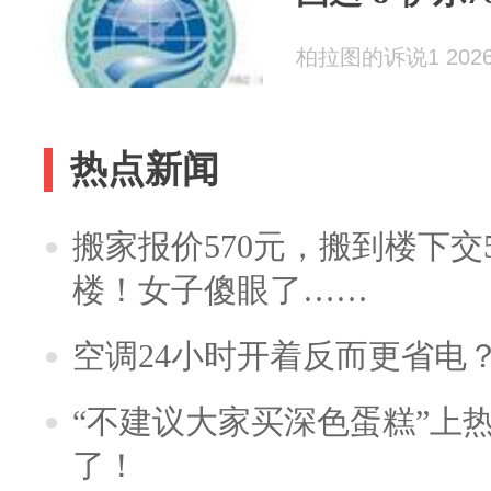
柏拉图的诉说1 2026-
热点新闻
搬家报价570元，搬到楼下交5
楼！女子傻眼了……
空调24小时开着反而更省电
“不建议大家买深色蛋糕”上
了！