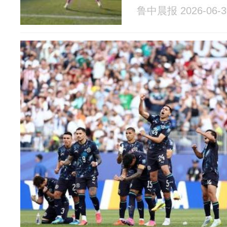
鲁中晨报 2026-06-3