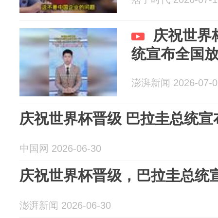
庆祝世界
统宣布全国
澎湃新闻 2026-07-0
庆祝世界杯晋级 巴拉圭总统宣
中国网 2026-06-30
庆祝世界杯晋级，巴拉圭总统
澎湃新闻 2026-06-30