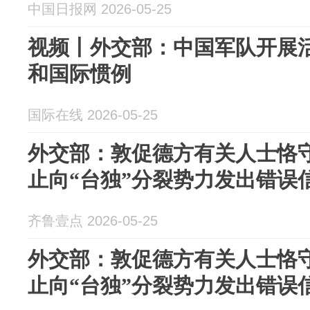
中国日报网 2026-05-25
视频丨外交部：中国军队开展
和国际惯例
国际在线 2026-05-25
外交部：敦促德方有关人士恪
止向“台独”分裂势力发出错误
齐鲁壹点 2026-05-25
外交部：敦促德方有关人士恪
止向“台独”分裂势力发出错误