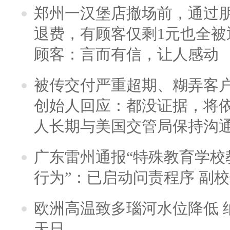
郑州一汉堡店撤场前，通过
退费，有顾客仅剩1元也全被
顾客：言而有信，让人感动
被传交付严重超期、糊弄客
创始人回应：都没证据，将依
人长期与美国交管局保持沟通
广东雷州通报“特殊教育学校
行为”：已启动问责程序 副
欧洲高温致多瑙河水位降低 
天日