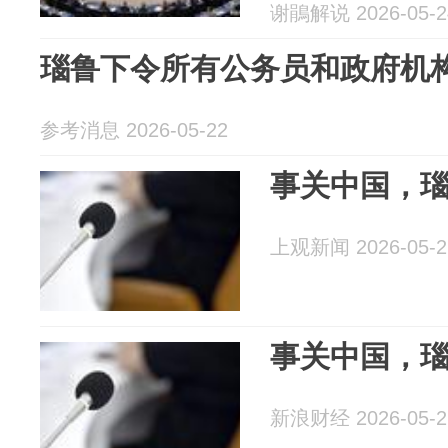
谢鵑解说 2026-05-2
瑙鲁下令所有公务员和政府机
参考消息 2026-05-22
事关中国，
上观新闻 2026-05-2
事关中国，
新浪财经 2026-05-2