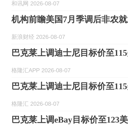
和讯网 2026-08-07
机构前瞻美国7月季调后非农就业
新浪财经 2026-08-07
巴克莱上调迪士尼目标价至11
格隆汇APP 2026-08-07
巴克莱上调迪士尼目标价至11
格隆汇 2026-08-07
巴克莱上调eBay目标价至123