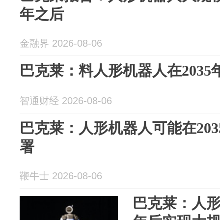
年之后
金融界 2026-08-06
巴克莱：料人形机器人在203
智通财经 2026-08-06
巴克莱：人形机器人可能在20
署
鞭牛士 2026-08-06
巴克莱：人形