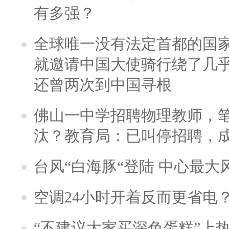
有多强？
全球唯一没有法定首都的国
就邀请中国大使骑行绕了几
还曾两次到中国寻根
佛山一中学招聘物理教师，笔
汰？教育局：已叫停招聘，
台风“白海豚“登陆 中心最大
空调24小时开着反而更省电
“不建议大家买深色蛋糕”上