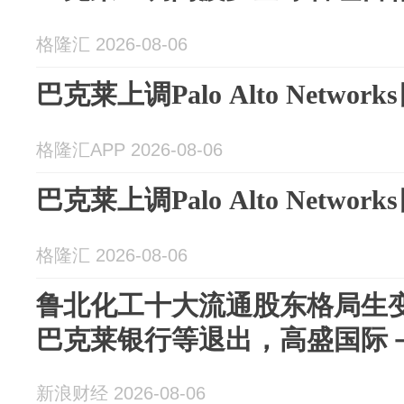
格隆汇 2026-08-06
巴克莱上调Palo Alto Netwo
格隆汇APP 2026-08-06
巴克莱上调Palo Alto Netwo
格隆汇 2026-08-06
鲁北化工十大流通股东格局生
巴克莱银行等退出，高盛国际
新浪财经 2026-08-06