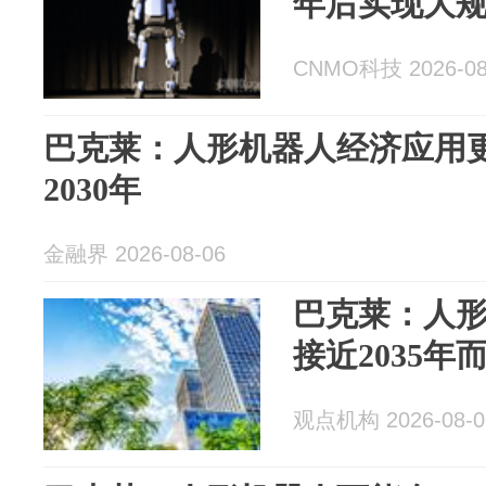
年后实现大
CNMO科技 2026-08
巴克莱：人形机器人经济应用更
2030年
金融界 2026-08-06
巴克莱：人
接近2035年而
观点机构 2026-08-0