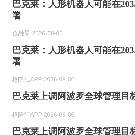
巴克莱：人形机器人可能在20
署
金融界 2026-08-06
巴克莱：人形机器人可能在20
署
格隆汇APP 2026-08-06
巴克莱上调阿波罗全球管理目标
格隆汇APP 2026-08-06
巴克莱上调阿波罗全球管理目标