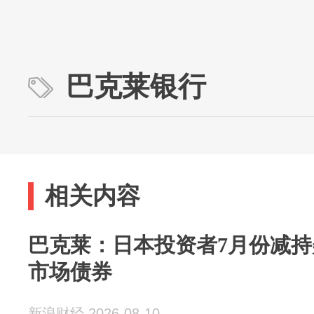
巴克莱银行
相关内容
巴克莱：日本投资者7月份减持
市场债券
新浪财经 2026-08-10