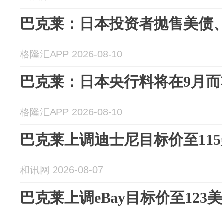
巴克莱：日本投资者抛售美债
格隆汇APP 2026-08-10
巴克莱：日本央行料将在9月而
格隆汇APP 2026-08-10
巴克莱上调迪士尼目标价至11
和讯网 2026-08-07
巴克莱上调eBay目标价至123