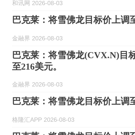
和讯网 2026-08-03
巴克莱：将雪佛龙目标价上调至
金融界 2026-08-03
巴克莱：将雪佛龙(CVX.N)目
至216美元。
金融界 2026-08-03
巴克莱：将雪佛龙目标价上调至
格隆汇APP 2026-08-03