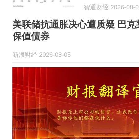
智通财经 2026-08-0
美联储抗通胀决心遭质疑 巴克
保值债券
新浪财经 2026-08-05