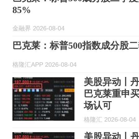
85%
金融界 2026-08-04
巴克莱：标普500指数成分股
格隆汇APP 2026-08-04
美股异动丨丹
巴克莱重申买
场认可
格隆汇 2026-08-04
美股异动丨丹