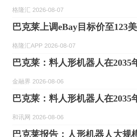
格隆汇 2026-08-07
巴克莱上调eBay目标价至123
格隆汇APP 2026-08-07
巴克莱：料人形机器人在203
金融界 2026-08-06
巴克莱：料人形机器人在203
和讯网 2026-08-06
巴克莱报告：人形机器人大规模