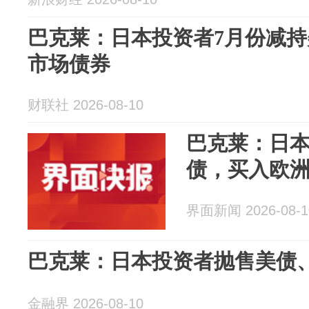
巴克莱：日本投资者7月份减持
市场债券
财联社 2026-08-10
巴克莱：日本
债，买入欧
界面新闻 2026-08-1
巴克莱：日本投资者抛售美债
金融界 2026-08-10