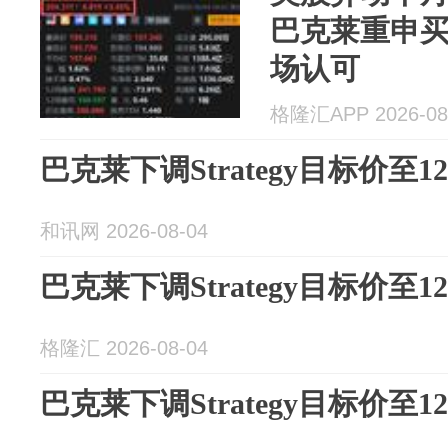
巴克莱重申买
场认可
格隆汇APP 2026-08
巴克莱下调Strategy目标价至1
和讯网 2026-08-04
巴克莱下调Strategy目标价至1
格隆汇 2026-08-04
巴克莱下调Strategy目标价至1