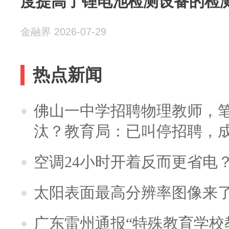
度提高了锂电池检测设备的检
金融界 2026-07-29
热点新闻
佛山一中学招聘物理教师，笔
汰？教育局：已叫停招聘，
空调24小时开着反而更省电
太阳表面最高分辨率图像来
广东雷州通报“特殊教育学校