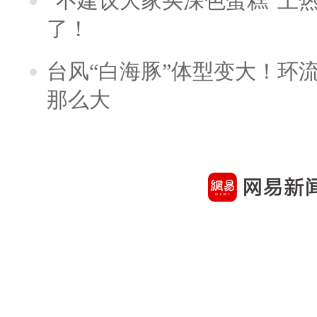
“不建议大家买深色蛋糕”上
了！
台风“白海豚”体型变大！环流
那么大