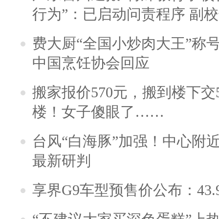
行为”：已启动问责程序 副
费大厨“全国小炒肉大王”称
中国烹饪协会回应
搬家报价570元，搬到楼下交5
楼！女子傻眼了……
台风“白海豚”加强！中心附近
最新研判
享界G9车型预售价公布：43.