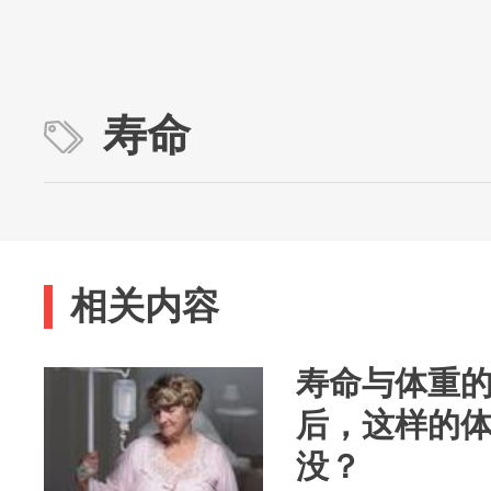
寿命
相关内容
寿命与体重的
后，这样的
没？