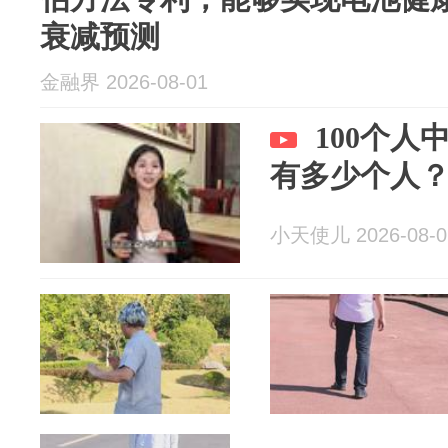
衰减预测
金融界 2026-08-01
100个人
有多少个人
小天使儿 2026-08-0