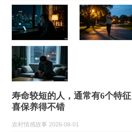
寿命较短的人，通常有6个特
喜保养得不错
农村情感故事 2026-08-01