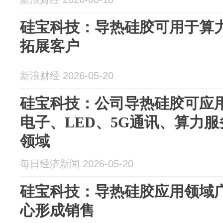
硅宝科技：导热硅胶可用于算
拓展客户
新浪财经 2026-05-20
硅宝科技：公司导热硅胶可应
电子、LED、5G通讯、算力
领域
每日经济新闻 2026-05-20
硅宝科技：导热硅胶应用领域
心形成销售