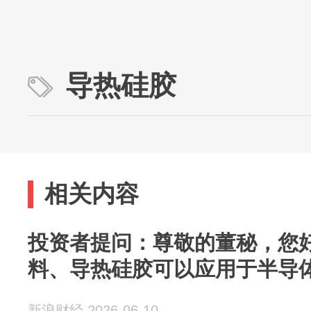
导热硅胶
相关内容
投资者提问：尊敬的董秘，您
料、导热硅胶可以应用于半导体、
新浪财经 2026-06-10