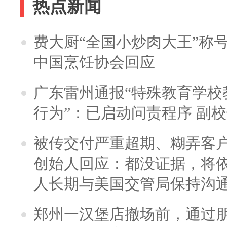
热点新闻
费大厨“全国小炒肉大王”称
中国烹饪协会回应
广东雷州通报“特殊教育学校
行为”：已启动问责程序 副
被传交付严重超期、糊弄客
创始人回应：都没证据，将依
人长期与美国交管局保持沟通
郑州一汉堡店撤场前，通过