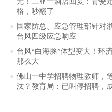
元！三亚一酒店回复：骨瓷
格，吵翻了
国家防总、应急管理部针对
台风四级应急响应
台风“白海豚”体型变大！环流
那么大
佛山一中学招聘物理教师，笔
汰？教育局：已叫停招聘，