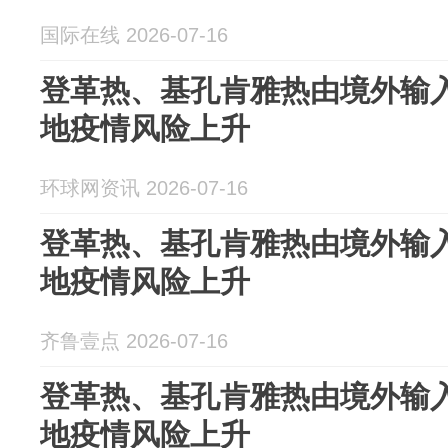
国际在线 2026-07-16
登革热、基孔肯雅热由境外输
地疫情风险上升
环球网资讯 2026-07-16
登革热、基孔肯雅热由境外输
地疫情风险上升
齐鲁壹点 2026-07-16
登革热、基孔肯雅热由境外输
地疫情风险上升