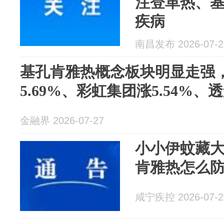
注登革热、
疾病
南昌发布 2026-07-2
基孔肯雅热概念板块明显走强
5.69%、彩虹集团涨5.54%、透
金融界 2026-07-27
小小伊蚊藏
肯雅热怎么
咸宁疾控 2026-07-2