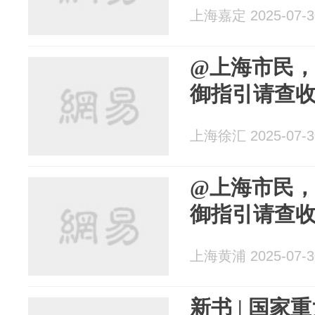
上海嘉定 2025-07-3
@上海市民
御指引请查
上海徐汇 2025-07-3
@上海市民
御指引请查
上海黄浦 2025-07-3
新书 | 国