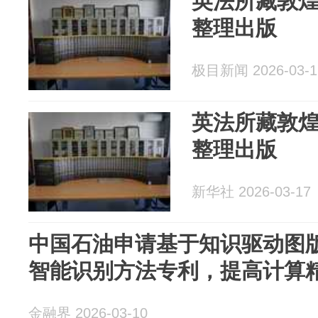
英法所藏敦
整理出版
极目新闻 2026-03-1
英法所藏敦
整理出版
新华社 2026-03-17
中国石油申请基于知识驱动图
智能识别方法专利，提高计算
金融界 2026-03-10