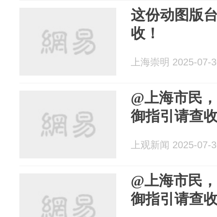
这份动图版
收！
上海崇明 2025-07-3
@上海市民
御指引请查
上观新闻 2025-07-3
@上海市民
御指引请查