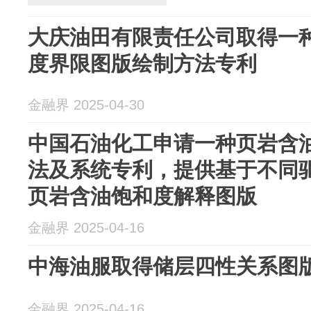
大庆油田有限责任公司取得一
度界限图版绘制方法专利
金融界 2025-04-30
中国石油化工申请一种页岩含
法及系统专利，提供基于不同
页岩含油饱和度解释图版
金融界 2025-04-16
中海油服取得储层四性关系图
金融界 2025-04-16