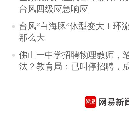
台风四级应急响应
台风“白海豚”体型变大！环流
那么大
佛山一中学招聘物理教师，笔
汰？教育局：已叫停招聘，