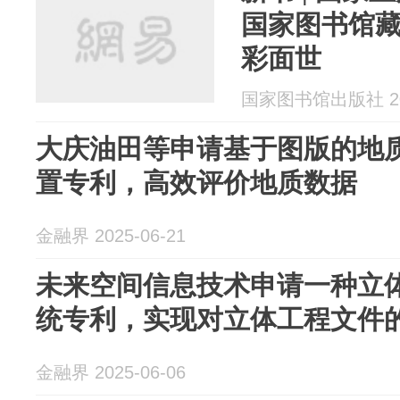
国家图书馆
彩面世
国家图书馆出版社 202
大庆油田等申请基于图版的地
置专利，高效评价地质数据
金融界 2025-06-21
未来空间信息技术申请一种立
统专利，实现对立体工程文件
金融界 2025-06-06