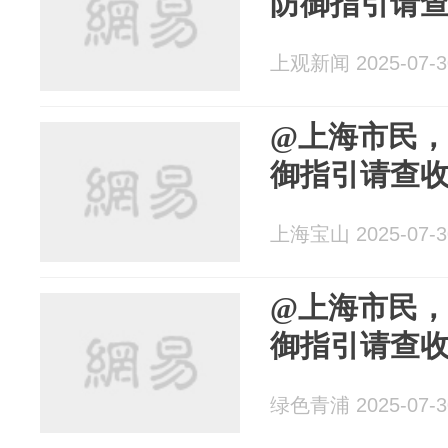
防御指引请
上观新闻 2025-07-3
@上海市民
御指引请查
上海宝山 2025-07-3
@上海市民
御指引请查
绿色青浦 2025-07-3