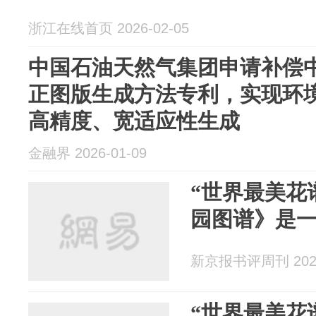
浙江在线首页 2026-02-05
中国石油天然气集团申请补偿
正图版生成方法专利，实现环
高精度、宽适应性生成
金融界 2026-01-09
“世界最美花
园图谱》是
新京报书评周刊 2026
“世界最美花