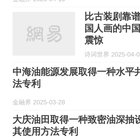
比古装剧靠谱1
国人画的中
震惊
诗词世界 2025-04-0
中海油能源发展取得一种水平
法专利
金融界 2025-03-28
大庆油田取得一种致密油深抽
其使用方法专利