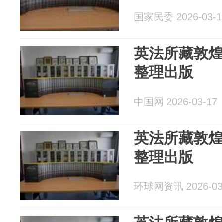
国家民委 2026-03-1
英法所藏敦
整理出版
中国网 2026-03-17
英法所藏敦
整理出版
环球网资讯 2026-03