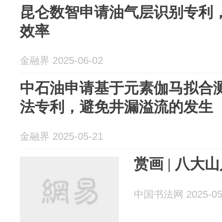
昆仑数智申请油气层识别专利
效率
金融界 2025-06-02
中石油申请基于元素伽马拟合
法专利，避免井漏溢流的发生
金融界 2025-05-21
赏画 | 八大
中国书法网 2025-05