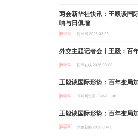
两会新华社快讯：王毅谈国际
响与日俱增
网易号
海外网 2026-03-08
外交主题记者会丨王毅：百年
网易号
国际在线 2026-03-08
王毅谈国际形势：百年变局加
网易号
环球网资讯 2026-03-08
王毅谈国际形势：百年变局加
网易号
大象新闻 2026-03-08