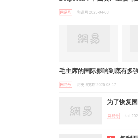
网易号
和讯网 2025-04-03
毛主席的国际影响到底有多
网易号
历史博览馆 2025-03-17
为了恢复国
网易号
kall 20