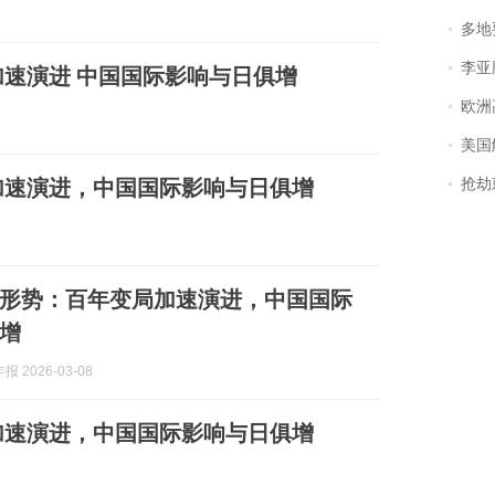
多地
李亚鹏含泪感谢“
速演进 中国国际影响与日俱增
欧洲
美国
加速演进，中国国际影响与日俱增
抢劫刺死
形势：百年变局加速演进，中国国际
增
 2026-03-08
加速演进，中国国际影响与日俱增