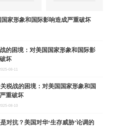
国国家形象和国际影响造成严重破坏
战的困境：对美国国家形象和国际影
破坏
025-08-11
普关税战的困境：对美国国家形象和国
严重破坏
025-08-10
是对抗？美国对华‘生存威胁’论调的