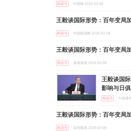
网易号
中国网 2026-03-08
王毅谈国际形势：百年变局加
网易号
中国能源网 2026-03-08
王毅谈国际形势：百年变局
网易号
潇湘晨报 2026-03-08
王毅谈国际
影响与日俱
网易号
中国青年报
王毅谈国际形势：百年变局
网易号
澎湃新闻 2026-03-08