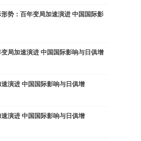
形势：百年变局加速演进 中国国际影
变局加速演进 中国国际影响与日俱增
速演进 中国国际影响与日俱增
速演进 中国国际影响与日俱增