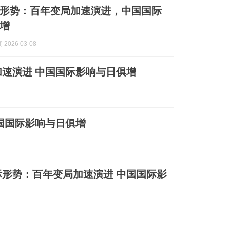
形势：百年变局加速演进，中国国际
增
2026-03-08
速演进 中国国际影响与日俱增
国国际影响与日俱增
形势：百年变局加速演进 中国国际影