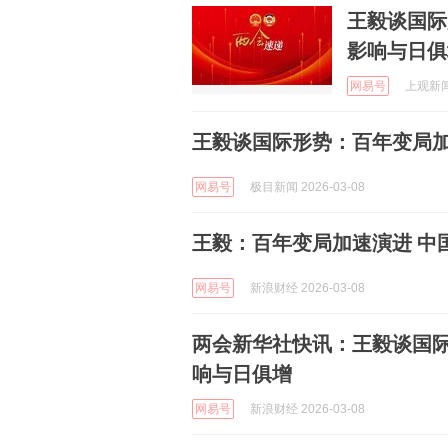
王毅谈国际
影响与日俱
网易号
上观新闻 
王毅谈国际形势：百年变局加
网易号
极目新闻 2026-03-08
王毅：百年变局加速演进 中
网易号
新浪财经 2026-03-08
两会新华社快讯：王毅谈国际
响与日俱增
网易号
新浪财经 2026-03-08