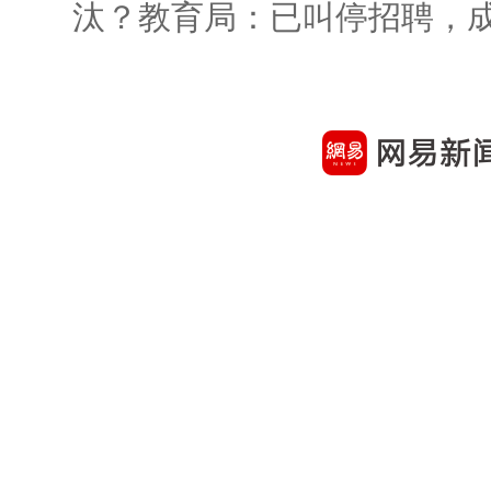
汰？教育局：已叫停招聘，