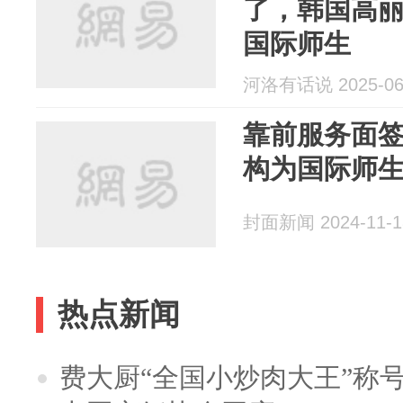
了，韩国高
国际师生
河洛有话说 2025-06
靠前服务面签
构为国际师
封面新闻 2024-11-1
热点新闻
费大厨“全国小炒肉大王”称