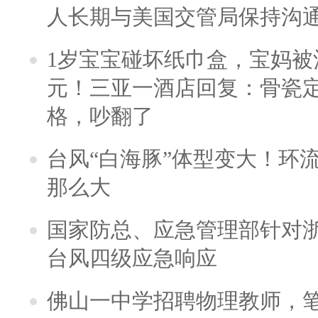
人长期与美国交管局保持沟通
1岁宝宝碰坏纸巾盒，宝妈被酒
元！三亚一酒店回复：骨瓷
格，吵翻了
台风“白海豚”体型变大！环流
那么大
国家防总、应急管理部针对
台风四级应急响应
佛山一中学招聘物理教师，笔