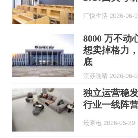
汇悦生活 2026-06-0
8000 万不
想卖掉格力
底
流苏晚晴 2026-06-0
独立运营稳
行业一线阵
最家电 2026-05-29