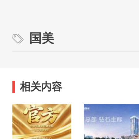
国美
相关内容