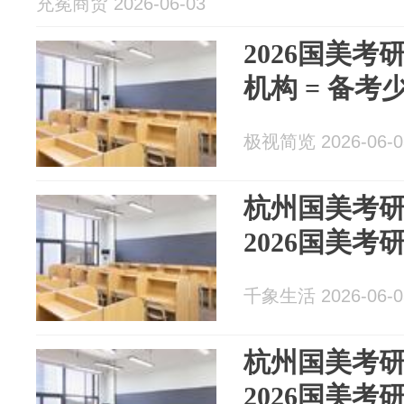
充冕商贸 2026-06-03
2026国美
机构 = 备考
极视简览 2026-06-0
杭州国美考
2026国美考
千象生活 2026-06-0
杭州国美考
2026国美考