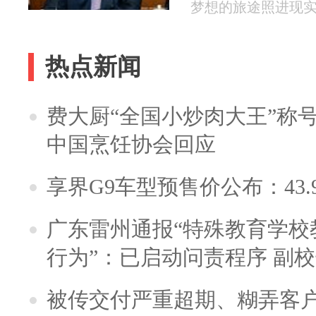
梦想的旅途照进现实 20
热点新闻
费大厨“全国小炒肉大王”称
中国烹饪协会回应
享界G9车型预售价公布：43.
广东雷州通报“特殊教育学校
行为”：已启动问责程序 副
被传交付严重超期、糊弄客