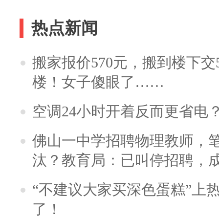
热点新闻
搬家报价570元，搬到楼下交5
楼！女子傻眼了……
空调24小时开着反而更省电
佛山一中学招聘物理教师，笔
汰？教育局：已叫停招聘，
“不建议大家买深色蛋糕”上
了！