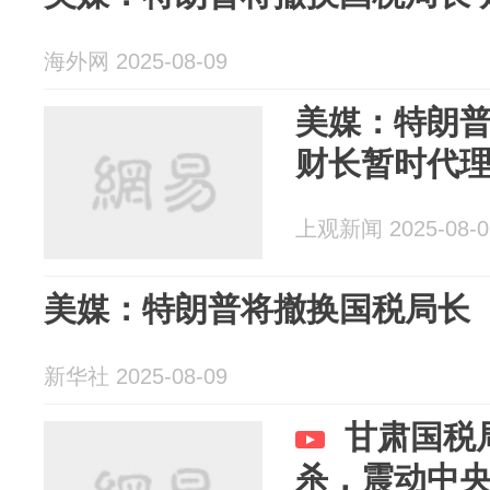
海外网 2025-08-09
美媒：特朗
财长暂时代
上观新闻 2025-08-0
美媒：特朗普将撤换国税局长
新华社 2025-08-09
甘肃国税
杀，震动中