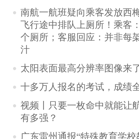
南航一航班疑向乘客发放西
飞行途中排队上厕所！乘客：
个厕所；客服回应：并非每
汁
太阳表面最高分辨率图像来
十多万人报名的考试，成绩
视频丨只要一枚命中就能让航母
有多强？
广东雷州通报“特殊教育学校