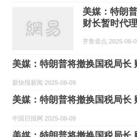
美媒：特朗
财长暂时代
齐鲁壹点 2025-08-0
美媒：特朗普将撤换国税局长 
新快报新闻 2025-08-09
美媒：特朗普将撤换国税局长 
中国日报网 2025-08-09
美媒：特朗普将撤换国税局长 