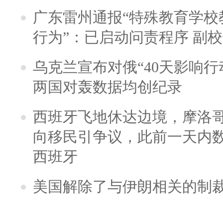
广东雷州通报“特殊教育学校
行为”：已启动问责程序 副
乌克兰宣布对俄“40天影响行
两国对轰数据均创纪录
西班牙飞地休达边境，摩洛
向移民引争议，此前一天内
西班牙
美国解除了与伊朗相关的制