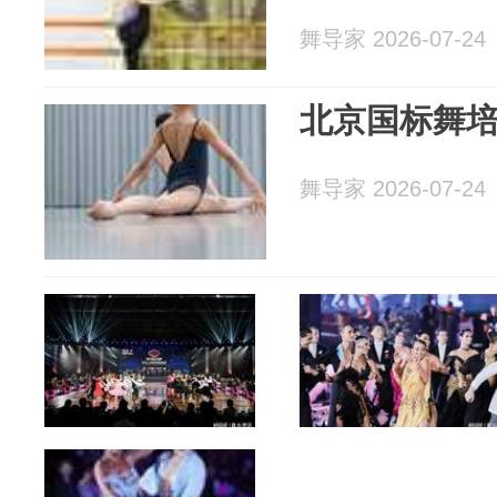
舞导家 2026-07-24
北京国标舞
舞导家 2026-07-24