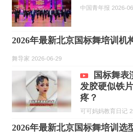
中国青年报 2026-06
2026年最新北京国标舞培训
舞导家 2026-06-29
国标舞表
发胶硬似铁
疼？
可可妈妈教育日记 202
2026年最新北京国标舞培训选