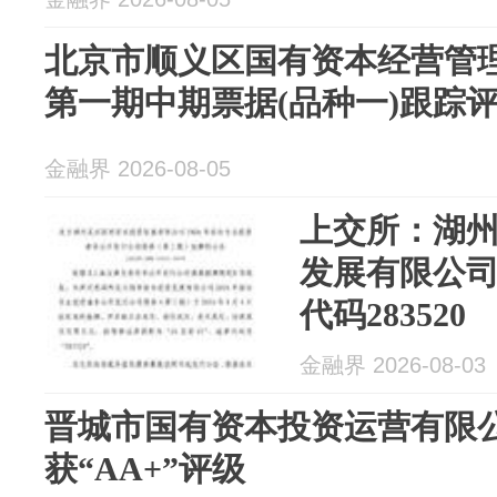
北京市顺义区国有资本经营管理
第一期中期票据(品种一)跟踪评
金融界 2026-08-05
上交所：湖
发展有限公司
代码283520
金融界 2026-08-03
晋城市国有资本投资运营有限
获“AA+”评级