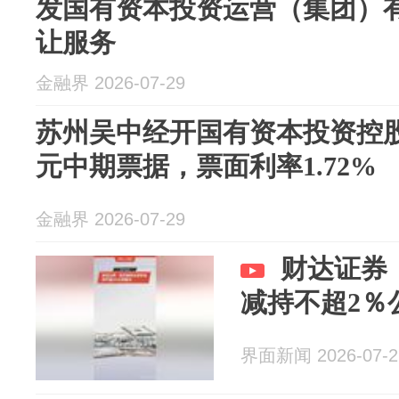
发国有资本投资运营（集团）
让服务
金融界 2026-07-29
苏州吴中经开国有资本投资控
元中期票据，票面利率1.72%
金融界 2026-07-29
财达证券
减持不超2％
界面新闻 2026-07-2