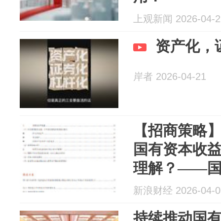
上观新闻 2026-04-2
资产化，
岸者 2026-04-21
【招商策略
国有资本收
理解？——
新浪财经 2026-04-0
持续推动国