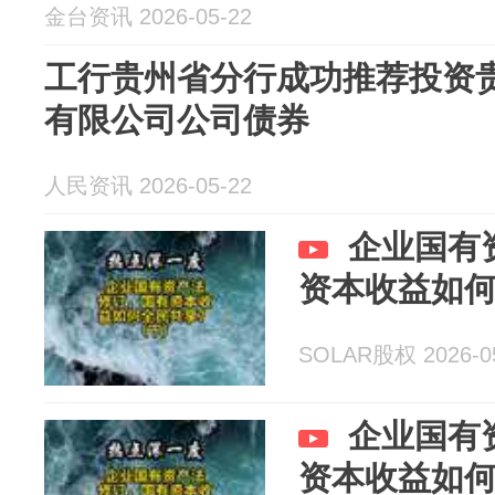
金台资讯 2026-05-22
工行贵州省分行成功推荐投资
有限公司公司债券
人民资讯 2026-05-22
企业国有
资本收益如
SOLAR股权 2026-0
企业国有
资本收益如