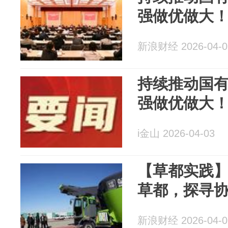
强做优做大
新浪财经 2026-04-0
持续推动国
强做优做大
i金山 2026-04-03
【草都实践
草都，探寻
新浪财经 2026-04-0