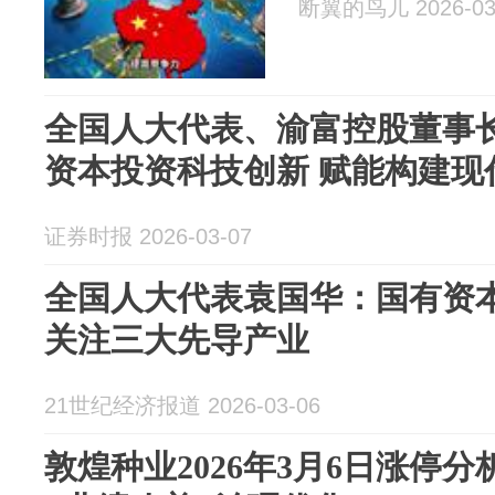
断翼的鸟儿 2026-03
全国人大代表、渝富控股董事
资本投资科技创新 赋能构建现
证券时报 2026-03-07
全国人大代表袁国华：国有资
关注三大先导产业
21世纪经济报道 2026-03-06
敦煌种业2026年3月6日涨停