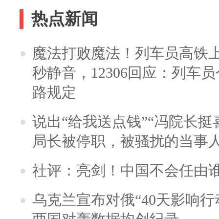
热点新闻
魔法打败魔法！列车员高铁
秒静音，12306回应：列车
路规定
说出“给我送点钱”“冯院长挺
局长被停职，被骚扰的当事
社评：亮剑！中国不会任由
乌克兰宣布对俄“40天影响行