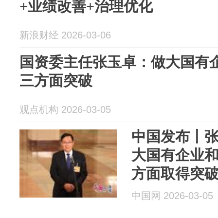
+业绩改善+治理优化
新浪财经 2026-03-06
国资委主任张玉卓：做大国有
三方面突破
观点机构 2026-03-05
中国发布丨
大国有企业
方面取得突
中国网 2026-03-05