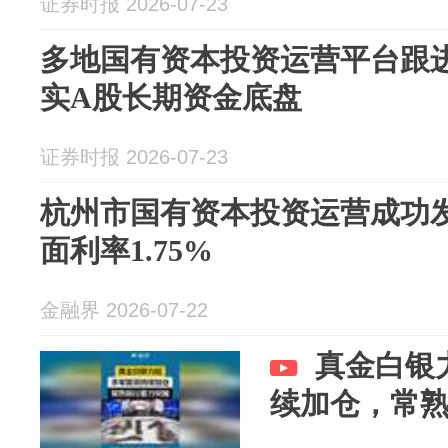
证券时报 2026-07-23
多地国有资本投资运营平台跟进
实A股长期资金底盘
证券时报 2026-07-23
杭州市国有资本投资运营成功
面利率1.75%
金融界 2026-07-22
真金白银
续加仓，常