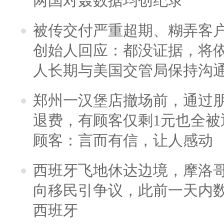
两国对轰数据均创纪录
被传交付严重超期、糊弄客
创始人回应：都没证据，将依
人长期与美国交管局保持沟通
郑州一汉堡店撤场前，通过
退费，有顾客仅剩1元也全被
顾客：言而有信，让人感动
西班牙飞地休达边境，摩洛
向移民引争议，此前一天内
西班牙