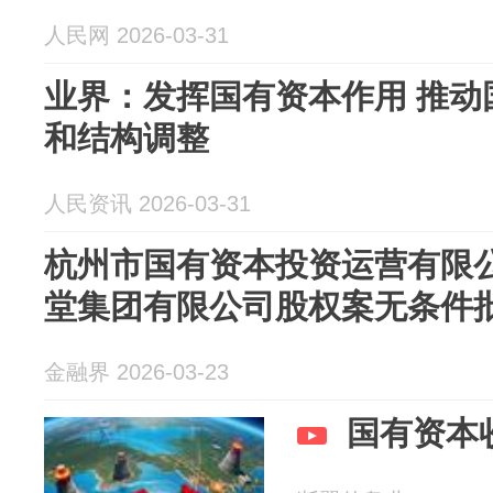
人民网 2026-03-31
业界：发挥国有资本作用 推动
和结构调整
人民资讯 2026-03-31
杭州市国有资本投资运营有限
堂集团有限公司股权案无条件
金融界 2026-03-23
国有资本