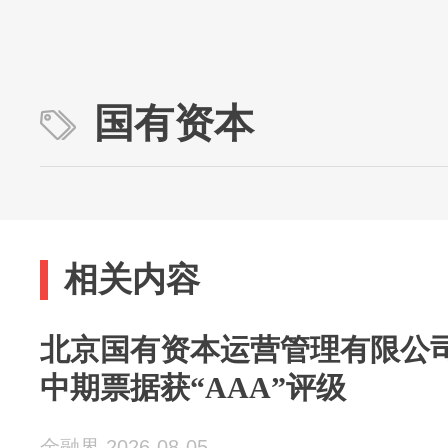
国有资本
相关内容
北京国有资本运营管理有限公司
中期票据获“AAA”评级
金融界 2026-08-05