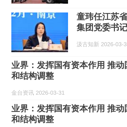
童玮任江苏
集团党委书
汲古知新 2026-03-3
业界：发挥国有资本作用 推动
和结构调整
金台资讯 2026-03-31
业界：发挥国有资本作用 推动
和结构调整