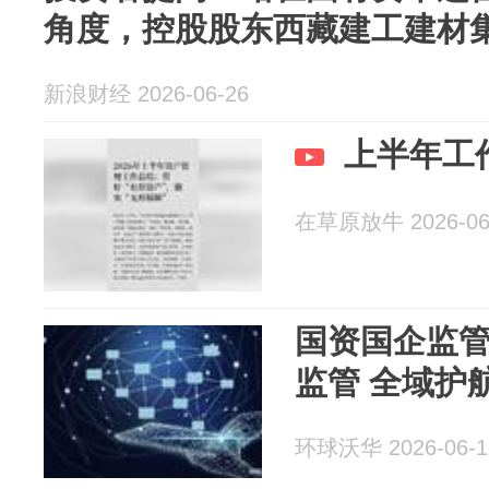
角度，控股股东西藏建工建材集团
新浪财经 2026-06-26
上半年工
在草原放牛 2026-06
国资国企监
监管 全域护
环球沃华 2026-06-1