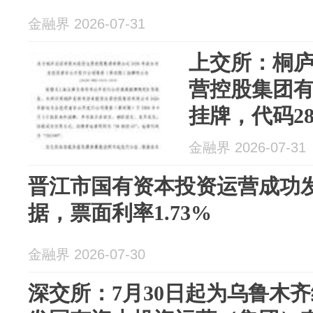
金融界 2026-07-31
上交所：桐
营控股集团有
挂牌，代码283
金融界 2026-07-31
晋江市国有资本投资运营成功
据，票面利率1.73%
金融界 2026-07-30
深交所：7月30日起为乌鲁木