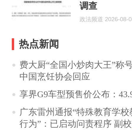
调查
政法频道 2026-08-0
热点新闻
费大厨“全国小炒肉大王”称
中国烹饪协会回应
享界G9车型预售价公布：43.
广东雷州通报“特殊教育学校
行为”：已启动问责程序 副