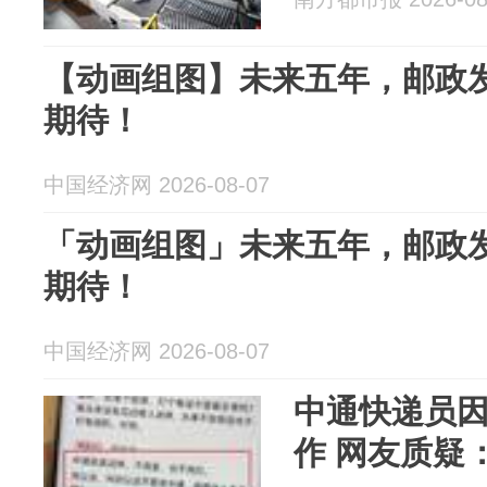
【动画组图】未来五年，邮政
期待！
中国经济网 2026-08-07
「动画组图」未来五年，邮政
期待！
中国经济网 2026-08-07
中通快递员
作 网友质疑