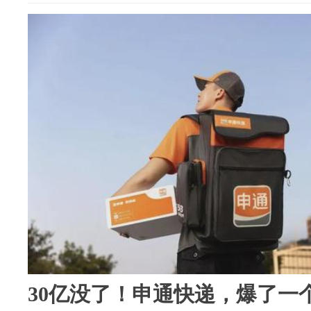
30亿没了！申通快递，爆了一