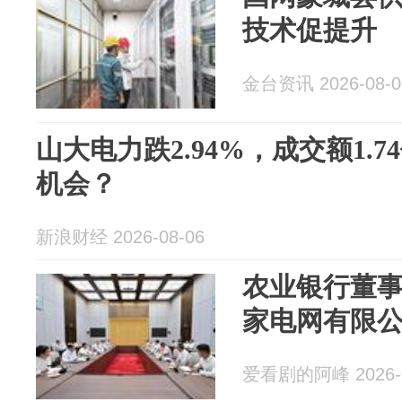
技术促提升
金台资讯 2026-08-0
山大电力跌2.94%，成交额1.
机会？
新浪财经 2026-08-06
农业银行董
家电网有限
爱看剧的阿峰 2026-0