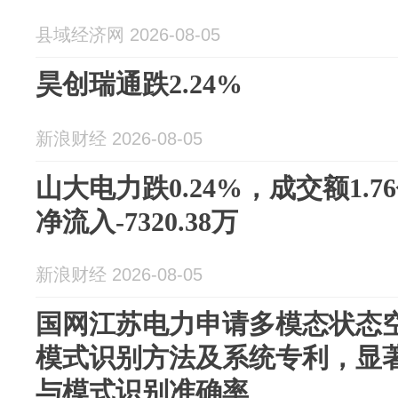
县域经济网 2026-08-05
昊创瑞通跌2.24%
新浪财经 2026-08-05
山大电力跌0.24%，成交额1.
净流入-7320.38万
新浪财经 2026-08-05
国网江苏电力申请多模态状态
模式识别方法及系统专利，显
与模式识别准确率