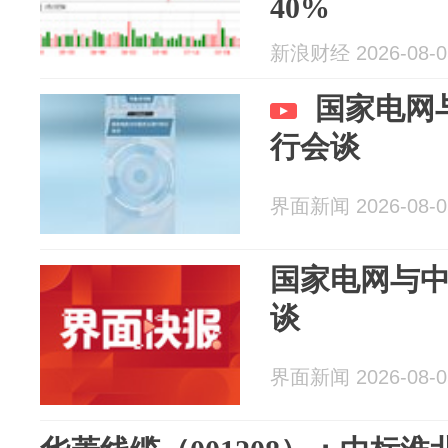
40%
新浪财经 2026-08-0
国家电网
行会谈
界面新闻 2026-08-0
国家电网与
谈
界面新闻 2026-08-0