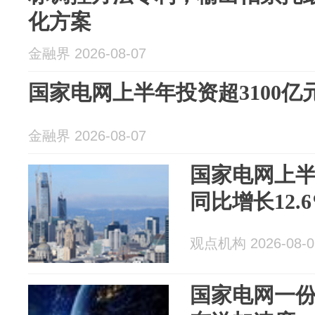
化方案
金融界 2026-08-07
国家电网上半年投资超3100亿元
金融界 2026-08-07
国家电网上半
同比增长12.
观点机构 2026-08-0
国家电网一