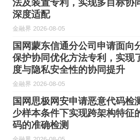
法及装置专利，实现多目标协
深度适配
金融界 2026-08-05
国网蒙东信通分公司申请面向
保护协同优化方法专利，实现
度与隐私安全性的协同提升
金融界 2026-08-05
国网思极网安申请恶意代码检
少样本条件下实现跨架构特征
码的准确检测
金融界 2026-08-05