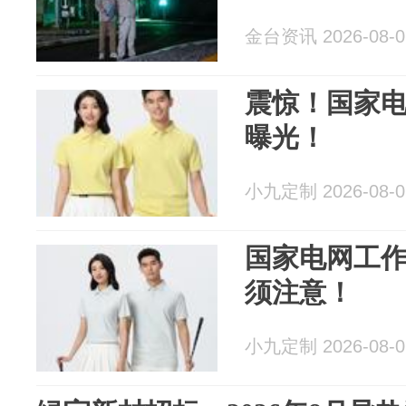
金台资讯 2026-08-0
震惊！国家
曝光！
小九定制 2026-08-0
国家电网工作
须注意！
小九定制 2026-08-0