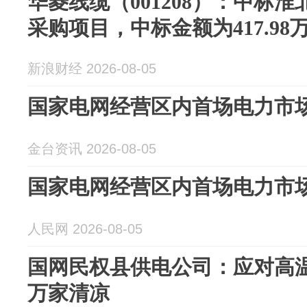
华菱线缆（001208）：中标
采购项目，中标金额为417.98
新浪财经 2026-08-05
国家电网经营区内首场电力市
金台资讯 2026-08-05
国家电网经营区内首场电力市
人民网 2026-08-05
国网民权县供电公司：应对高温
万家清凉