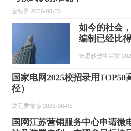
金融界 2026-08-05
如今的社会
编制已经比
奇思妙想生活家 2026
国家电网2025校招录用TOP5
径）
次元君情感 2026-08-05
国网江苏营销服务中心申请微