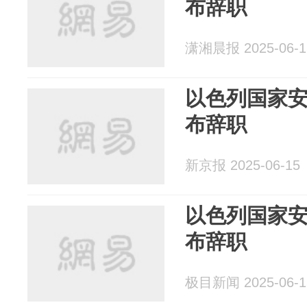
布辞职
潇湘晨报 2025-06-1
以色列国家
布辞职
新京报 2025-06-15
以色列国家
布辞职
极目新闻 2025-06-1