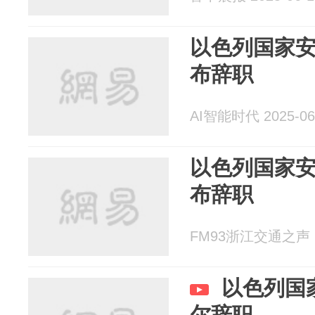
以色列国家
布辞职
AI智能时代 2025-06
以色列国家
布辞职
FM93浙江交通之声 20
以色列国
尔辞职