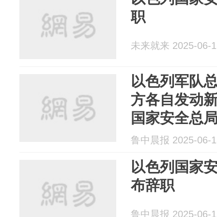
职
未来就来 2025-06-1
以色列军队
方各自发动
国家安全总
鲁中晨报 2025-06-1
以色列国家
布辞职
鲁中晨报 2025-06-1