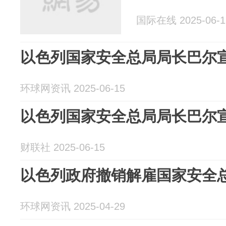
国际在线 2025-06-1
以色列国家安全总局局长巴尔
环球网资讯 2025-06-15
以色列国家安全总局局长巴尔
财联社 2025-06-15
以色列政府撤销解雇国家安全
环球网资讯 2025-04-29