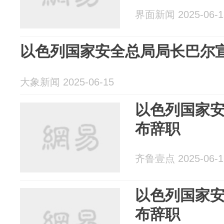
界面新闻 2025-06-1
以色列国家安全总局局长巴尔
大象新闻 2025-06-15
以色列国家
布辞职
齐鲁壹点 2025-06-1
以色列国家
布辞职