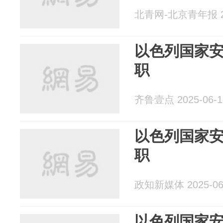
北青网-北京青年报 20
以色列国家
职
齐鲁壹点 2025-06-1
以色列国家
职
政知新媒体 2025-06
以色列国家