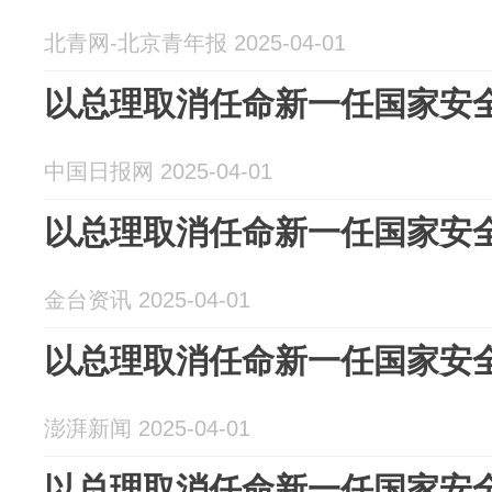
北青网-北京青年报 2025-04-01
以总理取消任命新一任国家安
中国日报网 2025-04-01
以总理取消任命新一任国家安
金台资讯 2025-04-01
以总理取消任命新一任国家安
澎湃新闻 2025-04-01
以总理取消任命新一任国家安