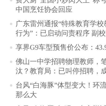
中国烹饪协会回应
广东雷州通报“特殊教育学校
行为”：已启动问责程序 副
享界G9车型预售价公布：43.
佛山一中学招聘物理教师，笔
汰？教育局：已叫停招聘，
台风“白海豚”体型变大！环流
那么大