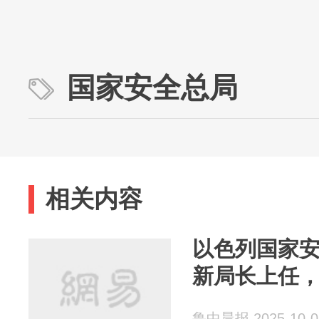
国家安全总局
相关内容
以色列国家
新局长上任，
鲁中晨报 2025-10-0