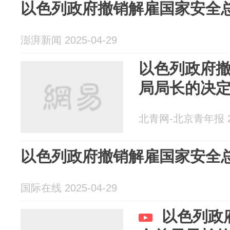
以色列政府撤销解雇国家安全
澎湃新闻 2025-04-29
以色列政府
局局长的决
北青网-北京青年报 20
以色列政府撤销解雇国家安全
国际在线 2025-04-29
以色列政