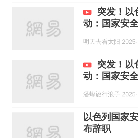
突发！以
动：国家安
明天去看太阳 2025-0
突发！以
动：国家安
潘蠸旅行浪子 2025-0
以色列国家
布辞职