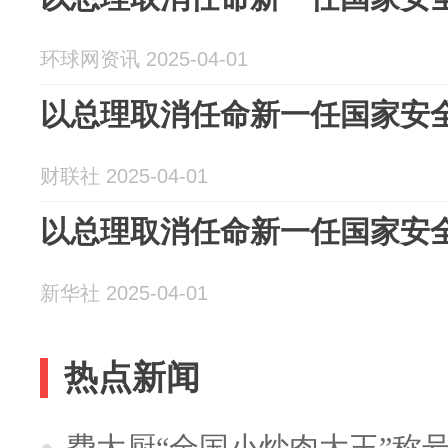
环球网资讯 2025-04-01
以总理取消任命新一任国家安
财联社 2025-04-01
以总理取消任命新一任国家安
新华社 2025-04-01
热点新闻
费大厨“全国小炒肉大王”称