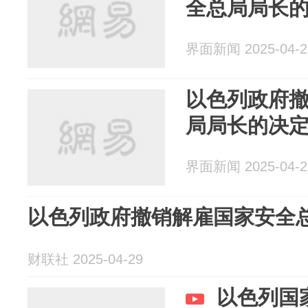
全总局局长
界面新闻 2025-04-2
以色列政府
局局长的决
界面新闻 2025-04-2
以色列政府撤销解雇国家安全
财联社 2025-04-29
以色列国