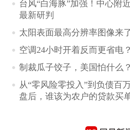
台风“白海豚”加强！中心附近
最新研判
太阳表面最高分辨率图像来
空调24小时开着反而更省电
制裁瓜子饺子，美国怕什么
从“零风险零投入”到负债百
盘后，谁该为农户的贷款买