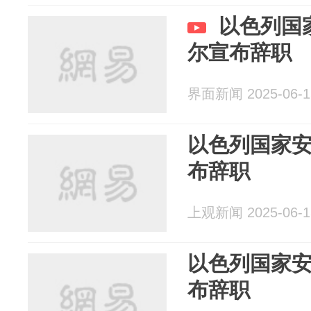
以色列国
尔宣布辞职
界面新闻 2025-06-1
以色列国家
布辞职
上观新闻 2025-06-1
以色列国家
布辞职