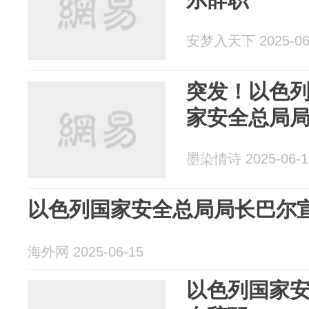
安梦入天下 2025-06
突发！以色
家安全总局
墨染情诗 2025-06-1
以色列国家安全总局局长巴尔
海外网 2025-06-15
以色列国家