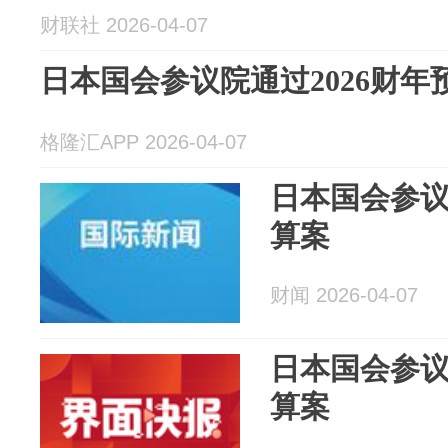
财联社 2026-04-07
日本国会参议院通过2026财年
格隆汇APP 2026-04-07
日本国会参议
算案
财闻 2026-04-07
日本国会参议
算案