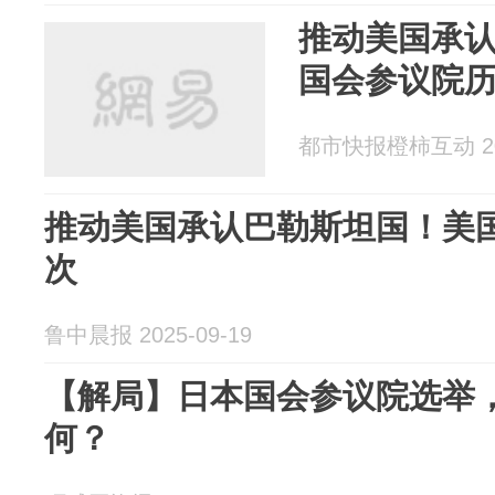
推动美国承
国会参议院
都市快报橙柿互动 202
推动美国承认巴勒斯坦国！美
次
鲁中晨报 2025-09-19
【解局】日本国会参议院选举
何？