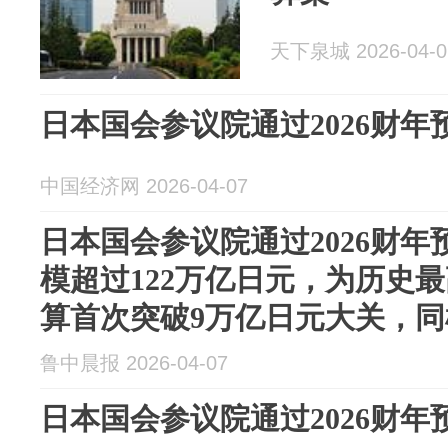
天下泉城 2026-04-0
日本国会参议院通过2026财年
中国经济网 2026-04-07
日本国会参议院通过2026财
模超过122万亿日元，为历史
算首次突破9万亿日元大关，
鲁中晨报 2026-04-07
日本国会参议院通过2026财年