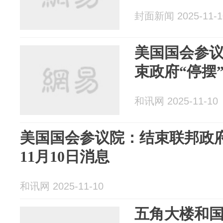
封面新闻 2025-11-1
美国国会参议
束政府“停摆
和讯网 2025-11-10
美国国会参议院：结束联邦政府
11月10日消息
和讯网 2025-11-10
五角大楼和