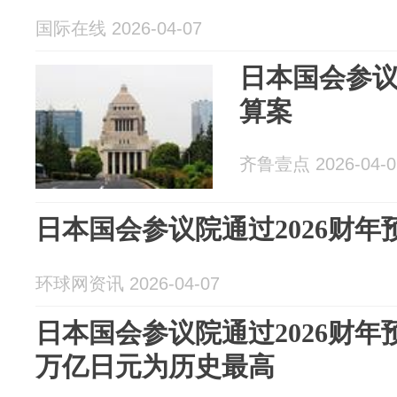
国际在线 2026-04-07
日本国会参议
算案
齐鲁壹点 2026-04-0
日本国会参议院通过2026财年
环球网资讯 2026-04-07
日本国会参议院通过2026财年预
万亿日元为历史最高