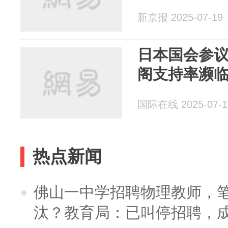
新京报 2025-07-19
日本国会参议
阁支持率濒临
国际在线 2025-07-1
热点新闻
佛山一中学招聘物理教师，笔
汰？教育局：已叫停招聘，