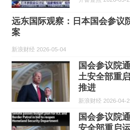
远东国际观察：日本国会参议院
案
新浪财经 2026-05-04
国会参议院
土安全部重
推进
新浪财经 2026-04-2
国会参议院通
安全部重启