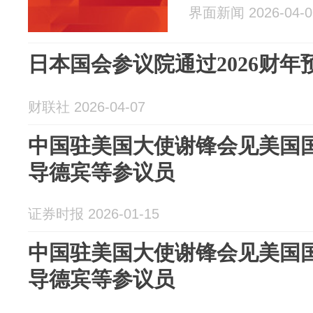
界面新闻 2026-04-0
日本国会参议院通过2026财年
财联社 2026-04-07
中国驻美国大使谢锋会见美国
导德宾等参议员
证券时报 2026-01-15
中国驻美国大使谢锋会见美国
导德宾等参议员