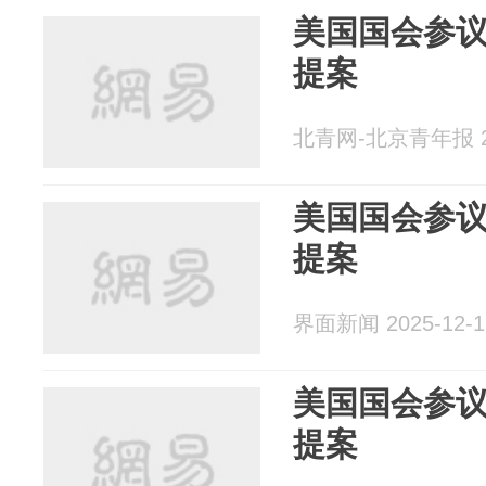
美国国会参
提案
北青网-北京青年报 20
美国国会参
提案
界面新闻 2025-12-1
美国国会参
提案