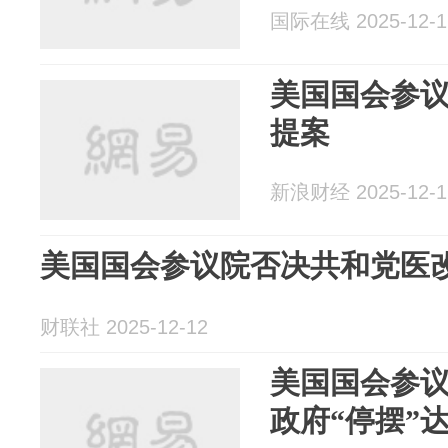
国际在线 2025-12-1
美国国会参
提案
新浪财经 2025-12-1
美国国会参议院否决共和党医
财联社 2025-12-12
美国国会参
政府“停摆”