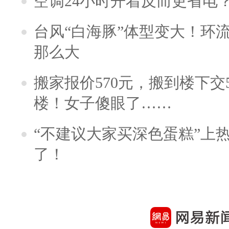
空调24小时开着反而更省电
台风“白海豚”体型变大！环流
那么大
搬家报价570元，搬到楼下交5
楼！女子傻眼了……
“不建议大家买深色蛋糕”上
了！