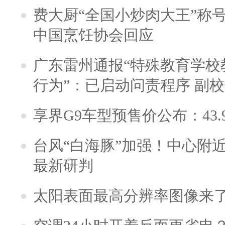
费大厨“全国小炒肉大王”称
中国烹饪协会回应
广东雷州通报“特殊教育学校
行为”：已启动问责程序 副
享界G9车型预售价公布：43.
台风“白海豚”加强！中心附近
最新研判
太阳表面最高分辨率图像来