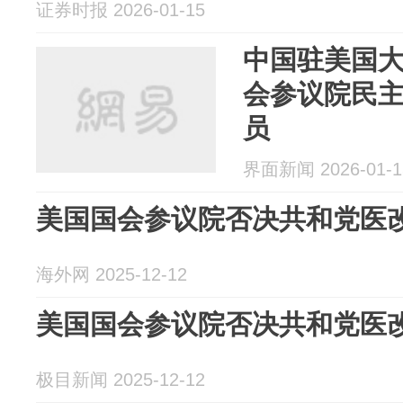
证券时报 2026-01-15
中国驻美国
会参议院民
员
界面新闻 2026-01-1
美国国会参议院否决共和党医
海外网 2025-12-12
美国国会参议院否决共和党医
极目新闻 2025-12-12