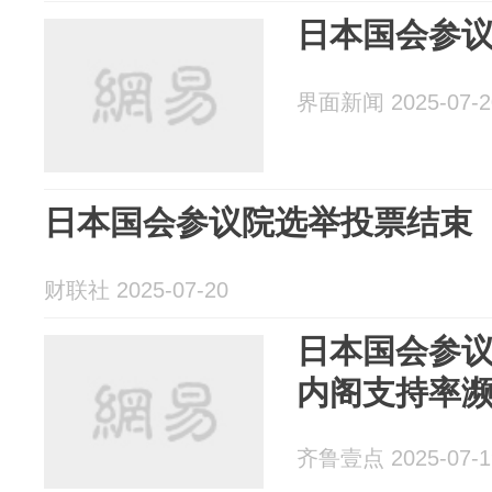
日本国会参
界面新闻 2025-07-2
日本国会参议院选举投票结束
财联社 2025-07-20
日本国会参
内阁支持率濒
齐鲁壹点 2025-07-1