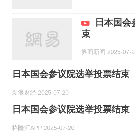
日本国会
束
界面新闻 2025-07-2
日本国会参议院选举投票结束
新浪财经 2025-07-20
日本国会参议院选举投票结束
格隆汇APP 2025-07-20