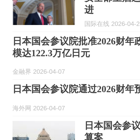
进
国际在线 2026-04-2
日本国会参议院批准2026财
模达122.3万亿日元
金融界 2026-04-07
日本国会参议院通过2026财年
海外网 2026-04-07
日本国会参议
算案