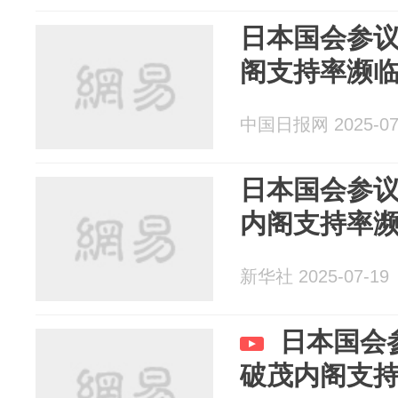
日本国会参议
阁支持率濒临
中国日报网 2025-07
日本国会参
内阁支持率濒
新华社 2025-07-19
日本国会
破茂内阁支持