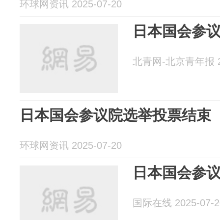
环球网资讯 2025-07-20
日本国会参
北青网-北京青年报 20
日本国会参议院选举投票结束
环球网资讯 2025-07-20
日本国会参
国际在线 2025-07-2