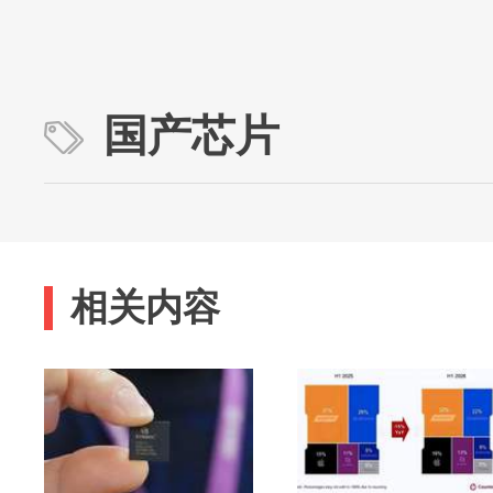
国产芯片
相关内容