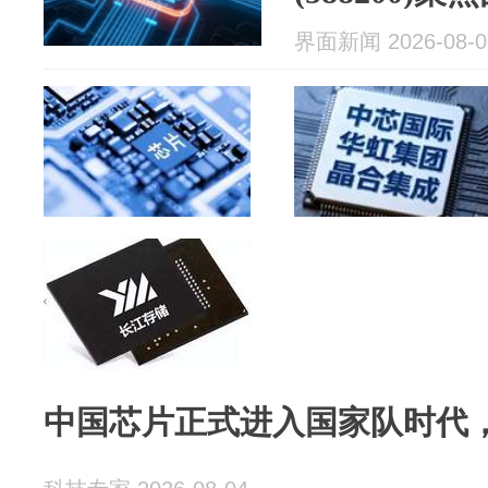
界面新闻 2026-08-0
中国芯片正式进入国家队时代