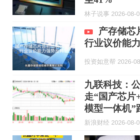
林子说事 2026-08-0
产存储芯
行业议价能
投资如意帮 2026-08
九联科技：
走“国产芯片
模型一体机”
新浪财经 2026-08-0