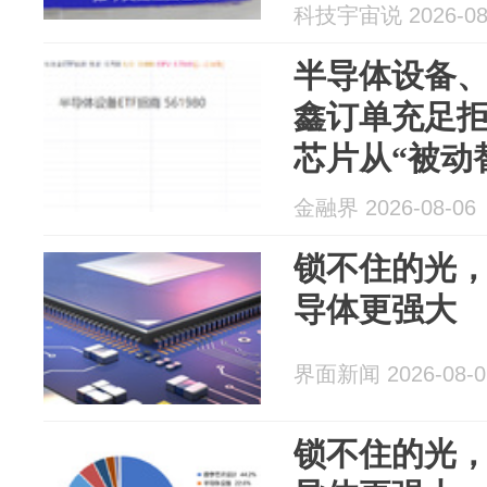
科技宇宙说 2026-08
半导体设备
鑫订单充足
芯片从“被动
价”！
金融界 2026-08-06
锁不住的光
导体更强大
界面新闻 2026-08-0
锁不住的光