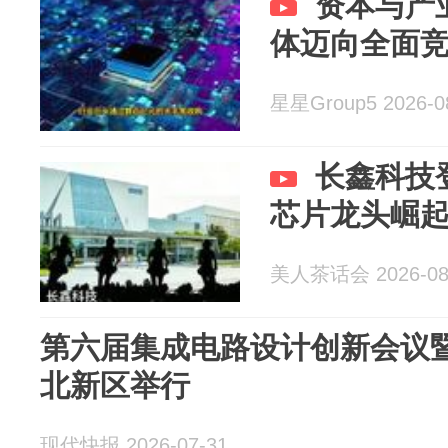
资本与产
体迈向全面
星星Group5 2026-0
长鑫科技
芯片龙头崛
美人茶话会 2026-08
第六届集成电路设计创新会议
北新区举行
现代快报 2026-07-31