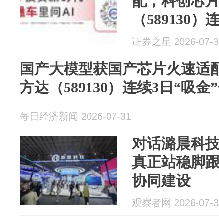
配，科创芯片
（589130
约1.6亿元
证券之星 2026-07-3
国产大模型获国产芯片火速适配
方达（589130）连续3日“吸金
每日经济新闻 2026-07-31
对话潞晨科
真正站稳脚
协同建设
观察者网 2026-07-3