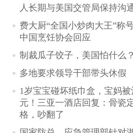
人长期与美国交管局保持沟通
费大厨“全国小炒肉大王”称
中国烹饪协会回应
制裁瓜子饺子，美国怕什么
多地要求领导干部带头休假
1岁宝宝碰坏纸巾盒，宝妈被酒
元！三亚一酒店回复：骨瓷
格，吵翻了
国家防总、应急管理部针对