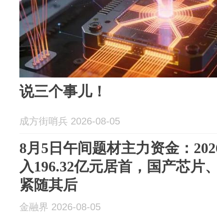
说三个事儿！
成方街哨兵 2026-08-05
8月5日午间题材主力资金：20
入196.32亿元居首，国产芯
紧随其后
金融界 2026-08-05