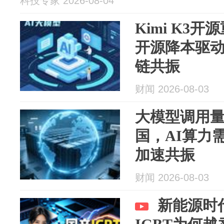
科技专家 2026-08-04
Kimi K3
开源降本驱动
链共振
财闻 2026-08-03
大模型调用
国，AI算力
加速共振
财闻 2026-08-03
新能源时代