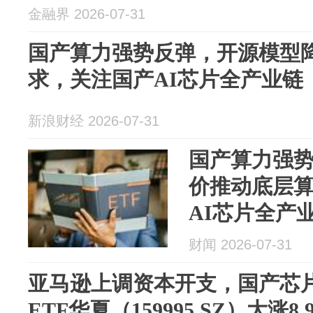
金融界 2026-07-31
国产算力强势反弹，开源模型
求，关注国产AI芯片全产业链
新浪财经 2026-07-31
国产算力强
价推动底层
AI芯片全产
财闻 2026-07-31
亚马逊上调资本开支，国产芯
ETF华夏（159995.SZ）大涨