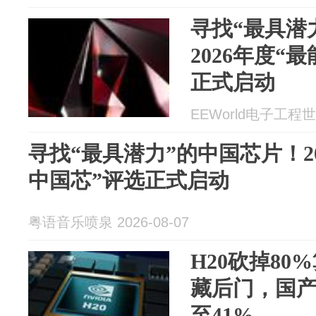
寻找“最具潜
2026年度“
正式启动
EEWorld电子工程世界
寻找“最具潜力”的中国芯片！2
中国芯”评选正式启动
粤语音乐喷泉 2026-08-07
H20砍掉80
藏后门，国产
至41%