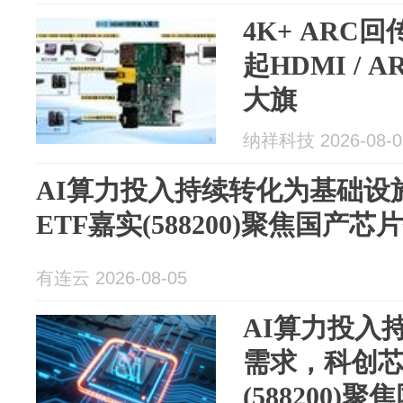
4K+ ARC
起HDMI /
大旗
纳祥科技 2026-08-0
AI算力投入持续转化为基础设
ETF嘉实(588200)聚焦国产
有连云 2026-08-05
AI算力投入
需求，科创芯
(588200